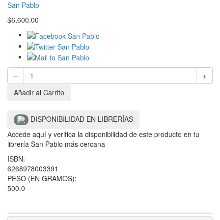
San Pablo
$
6,600.00
–
+
Añadir al Carrito
DISPONIBILIDAD EN LIBRERÍAS
Accede aquí y verifica la disponibilidad de este producto en tu
librería San Pablo más cercana
ISBN:
6268978003391
PESO (EN GRAMOS):
500.0