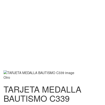
Otro
TARJETA MEDALLA
BAUTISMO C339