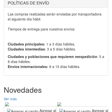
POLÍTICAS DE ENVÍO
Las compras realizadas serán enviadas por transportadora
el siguiente día hábil.
Tiempos de entrega para nuestros envíos:
Ciudades principales:
1 a 3 días hábiles.
Ciudades intermedias
: 3 a 5 días hábiles.
Ciudades y poblaciones que requieren reexpedición
: 5 a
8 días hábiles.
Envíos internacionales:
8 a 15 días hábiles.
Novedades
Ver más
Agregar al carrito
Agregar al ca