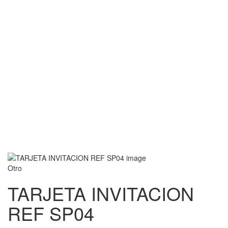
Otro
TARJETA INVITACION
REF SP04