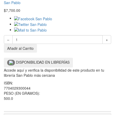
San Pablo
$
7,700.00
–
+
Añadir al Carrito
DISPONIBILIDAD EN LIBRERÍAS
Accede aquí y verifica la disponibilidad de este producto en tu
librería San Pablo más cercana
ISBN:
7704029300044
PESO (EN GRAMOS):
500.0