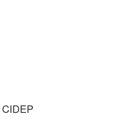
 CIDEP