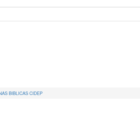
AS BIBLICAS CIDEP