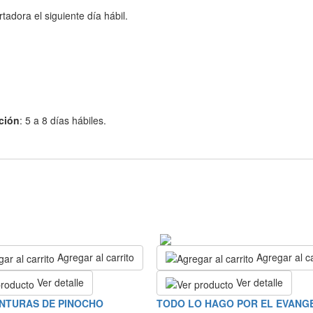
adora el siguiente día hábil.
ción
: 5 a 8 días hábiles.
Agregar al carrito
Agregar al ca
Ver detalle
Ver detalle
NTURAS DE PINOCHO
TODO LO HAGO POR EL EVANGE