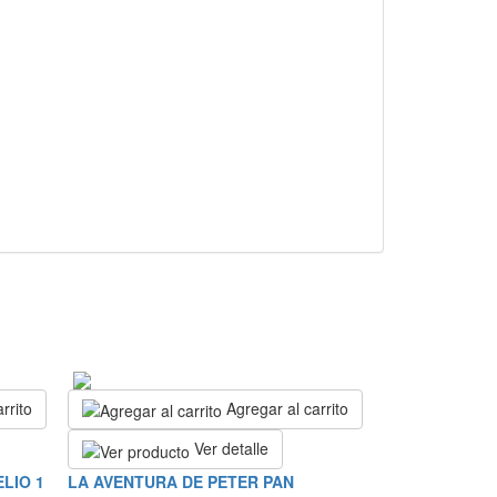
rrito
Agregar al carrito
Ver detalle
LIO 1
LA AVENTURA DE PETER PAN