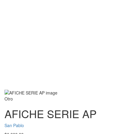
Otro
AFICHE SERIE AP
San Pablo