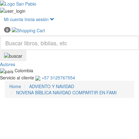
Mostr
menú
Mi cuenta
Inicia sesión
0
Autores
Colombia
Servicio al cliente
+57 3125767554
Home
ADVIENTO Y NAVIDAD
NOVENA BÍBLICA NAVIDAD COMPARTIR EN FAMI