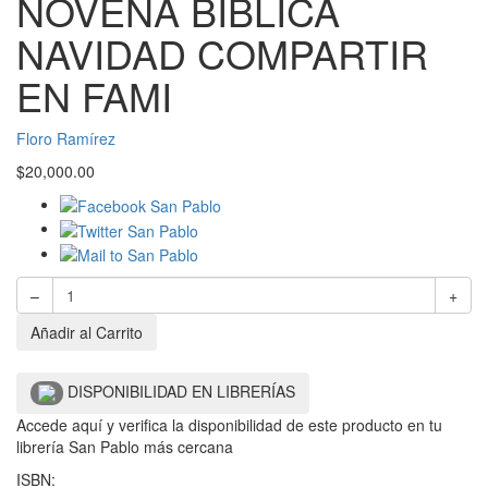
NOVENA BÍBLICA
NAVIDAD COMPARTIR
EN FAMI
Floro Ramírez
$
20,000.00
–
+
Añadir al Carrito
DISPONIBILIDAD EN LIBRERÍAS
Accede aquí y verifica la disponibilidad de este producto en tu
librería San Pablo más cercana
ISBN: