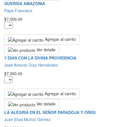
QUERIDA AMAZONIA
Papa Francisco
$7,000.00
Agregar al carrito
Ver detalle
7 DIAS CON LA DIVINA PROVIDENCIA
José Antonio Díaz Hernández
$7,000.00
Agregar al carrito
Ver detalle
LA ALEGRIA EN EL SEÑOR PARADOJA Y ORIGI
Juan Elías Muñoz Gómez.