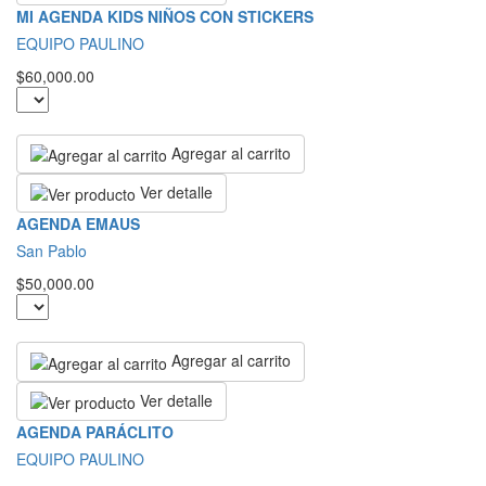
MI AGENDA KIDS NIÑOS CON STICKERS
EQUIPO PAULINO
$60,000.00
Agregar al carrito
Ver detalle
AGENDA EMAUS
San Pablo
$50,000.00
Agregar al carrito
Ver detalle
AGENDA PARÁCLITO
EQUIPO PAULINO