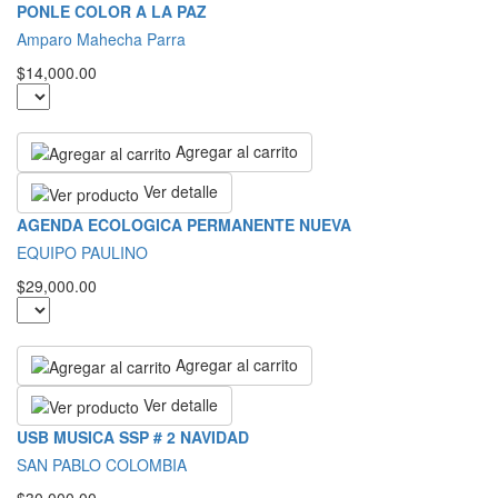
PONLE COLOR A LA PAZ
Amparo Mahecha Parra
$14,000.00
Agregar al carrito
Ver detalle
AGENDA ECOLOGICA PERMANENTE NUEVA
EQUIPO PAULINO
$29,000.00
Agregar al carrito
Ver detalle
USB MUSICA SSP # 2 NAVIDAD
SAN PABLO COLOMBIA