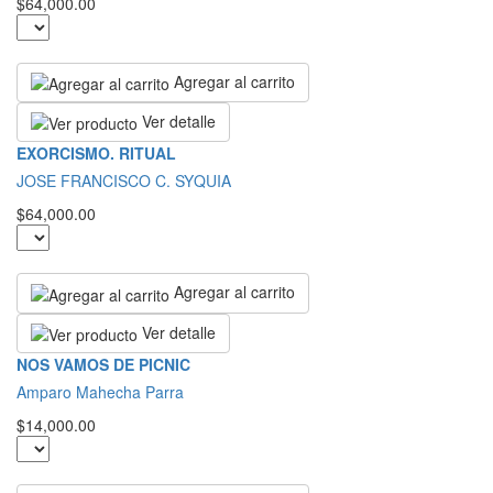
$64,000.00
Agregar al carrito
Ver detalle
EXORCISMO. RITUAL
JOSE FRANCISCO C. SYQUIA
$64,000.00
Agregar al carrito
Ver detalle
NOS VAMOS DE PICNIC
Amparo Mahecha Parra
$14,000.00