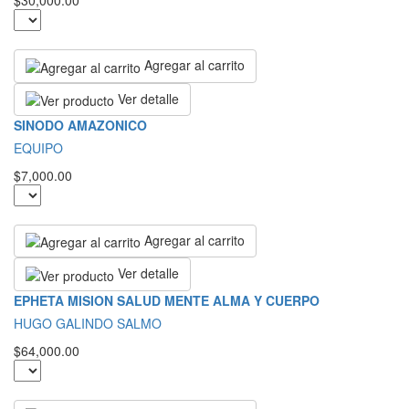
$30,000.00
Agregar al carrito
Ver detalle
SINODO AMAZONICO
EQUIPO
$7,000.00
Agregar al carrito
Ver detalle
EPHETA MISION SALUD MENTE ALMA Y CUERPO
HUGO GALINDO SALMO
$64,000.00