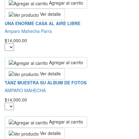
Agregar al carrito
Ver detalle
UNA ENORME CASA AL AIRE LIBRE
Amparo Mahecha Parra
$14,000.00
Agregar al carrito
Ver detalle
TANZ MUESTRA SU ALBUM DE FOTOS
AMPARO MAHECHA
$14,000.00
Agregar al carrito
Ver detalle