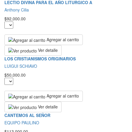
LECTIO DIVINA PARA EL AÑO LITURGICO A
Anthony Cilia
$92,000.00
Agregar al carrito
Ver detalle
LOS CRISTIANISMOS ORIGINARIOS
LUIGUI SCHIAVO
$50,000.00
Agregar al carrito
Ver detalle
CANTEMOS AL SEÑOR
EQUIPO PAULINO
$113,000.00