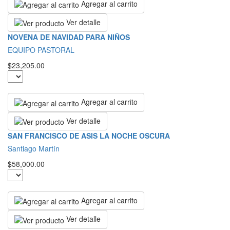
Agregar al carrito
Ver detalle
NOVENA DE NAVIDAD PARA NIÑOS
EQUIPO PASTORAL
$23,205.00
Agregar al carrito
Ver detalle
SAN FRANCISCO DE ASIS LA NOCHE OSCURA
Santiago Martín
$58,000.00
Agregar al carrito
Ver detalle