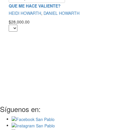
QUE ME HACE VALIENTE?
HEIDI HOWARTH
,
DANIEL HOWARTH
$28,000.00
Síguenos en: