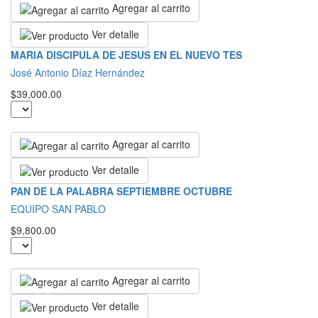
Agregar al carrito
Ver detalle
MARIA DISCIPULA DE JESUS EN EL NUEVO TES
José Antonio Díaz Hernández
$39,000.00
Agregar al carrito
Ver detalle
PAN DE LA PALABRA SEPTIEMBRE OCTUBRE
EQUIPO SAN PABLO
$9,800.00
Agregar al carrito
Ver detalle