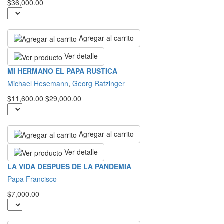
$36,000.00
Agregar al carrito
Ver detalle
MI HERMANO EL PAPA RUSTICA
Michael Hesemann
,
Georg Ratzinger
$11,600.00
$29,000.00
Agregar al carrito
Ver detalle
LA VIDA DESPUES DE LA PANDEMIA
Papa Francisco
$7,000.00