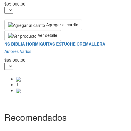
$95,000.00
Agregar al carrito
Ver detalle
NS BIBLIA HORMIGUITAS ESTUCHE CREMALLERA
Autores Varios
$69,000.00
1
Recomendados