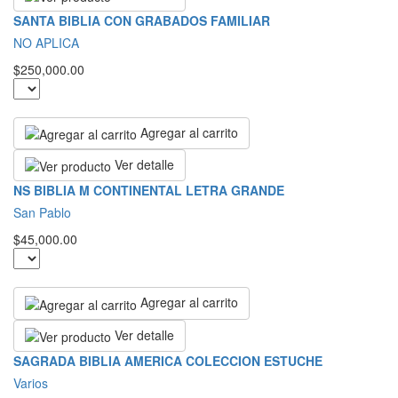
SANTA BIBLIA CON GRABADOS FAMILIAR
NO APLICA
$250,000.00
Agregar al carrito
Ver detalle
NS BIBLIA M CONTINENTAL LETRA GRANDE
San Pablo
$45,000.00
Agregar al carrito
Ver detalle
SAGRADA BIBLIA AMERICA COLECCION ESTUCHE
Varios