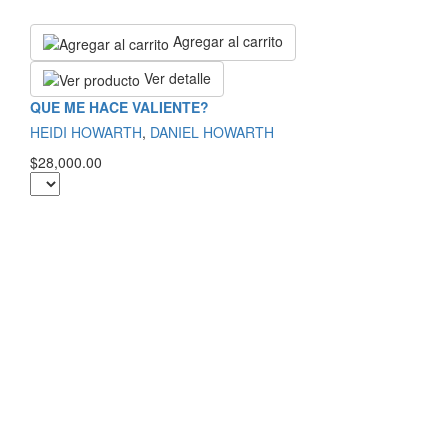
Agregar al carrito
Ver detalle
QUE ME HACE VALIENTE?
HEIDI HOWARTH
,
DANIEL HOWARTH
$28,000.00