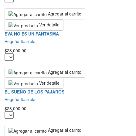
Agregar al carrito
Ver detalle
EVA NO ES UN FANTASMA
Begoña Ibarrola
$28,000.00
Agregar al carrito
Ver detalle
EL SUEÑO DE LOS PAJAROS
Begoña Ibarrola
$28,000.00
Agregar al carrito