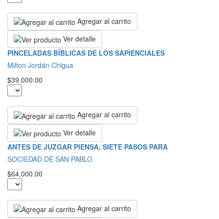
Agregar al carrito
Ver detalle
PINCELADAS BÍBLICAS DE LOS SAPIENCIALES
Milton Jordán Chigua
$39,000.00
Agregar al carrito
Ver detalle
ANTES DE JUZGAR PIENSA, SIETE PASOS PARA
SOCIEDAD DE SAN PABLO
$64,000.00
Agregar al carrito