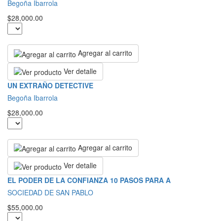
Begoña Ibarrola
$28,000.00
Agregar al carrito
Ver detalle
UN EXTRAÑO DETECTIVE
Begoña Ibarrola
$28,000.00
Agregar al carrito
Ver detalle
EL PODER DE LA CONFIANZA 10 PASOS PARA A
SOCIEDAD DE SAN PABLO
$55,000.00