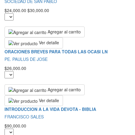
SOCIEDAD DE SAN PABLO
$24,000.00
$30,000.00
Agregar al carrito
Ver detalle
ORACIONES BREVES PARA TODAS LAS OCASI LN
PE. PAULUS DE JOSE
$26,000.00
Agregar al carrito
Ver detalle
INTRODUCCION A LA VIDA DEVOTA - BIBLIA
FRANCISCO SALES
$90,000.00