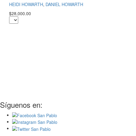
HEIDI HOWARTH
,
DANIEL HOWARTH
$28,000.00
Síguenos en: