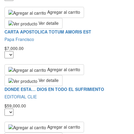
Agregar al carrito
Ver detalle
CARTA APOSTOLICA TOTUM AMORIS EST
Papa Francisco
$7,000.00
Agregar al carrito
Ver detalle
DONDE ESTA… DIOS EN TODO EL SUFRIMIENTO
EDITORIAL CLIE
$59,000.00
Agregar al carrito