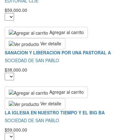
EDITORIAL CLIE
$59,000.00
Agregar al carrito
Ver detalle
SANACION Y LIBERACION POR UNA PASTORAL A
SOCIEDAD DE SAN PABLO
$38,000.00
Agregar al carrito
Ver detalle
LA IGLESIA EN NUESTRO TIEMPO Y EL BIG BA
SOCIEDAD DE SAN PABLO
$59,000.00