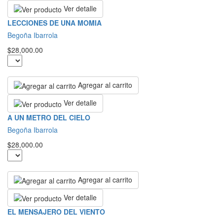
Ver detalle
LECCIONES DE UNA MOMIA
Begoña Ibarrola
$28,000.00
Agregar al carrito
Ver detalle
A UN METRO DEL CIELO
Begoña Ibarrola
$28,000.00
Agregar al carrito
Ver detalle
EL MENSAJERO DEL VIENTO