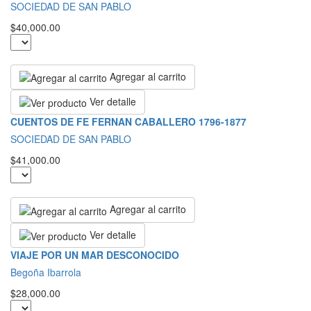
SOCIEDAD DE SAN PABLO
$40,000.00
Agregar al carrito
Ver detalle
CUENTOS DE FE FERNAN CABALLERO 1796-1877
SOCIEDAD DE SAN PABLO
$41,000.00
Agregar al carrito
Ver detalle
VIAJE POR UN MAR DESCONOCIDO
Begoña Ibarrola
$28,000.00