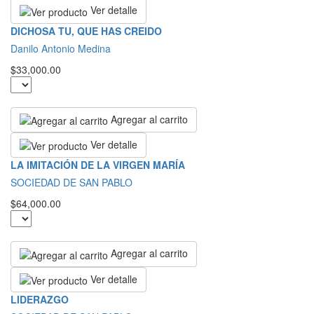
Ver detalle
DICHOSA TU, QUE HAS CREIDO
Danilo Antonio Medina
$33,000.00
Agregar al carrito
Ver detalle
LA IMITACIÓN DE LA VIRGEN MARÍA
SOCIEDAD DE SAN PABLO
$64,000.00
Agregar al carrito
Ver detalle
LIDERAZGO