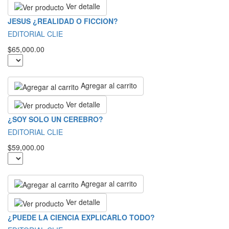
Ver detalle
JESUS ¿REALIDAD O FICCION?
EDITORIAL CLIE
$65,000.00
Agregar al carrito
Ver detalle
¿SOY SOLO UN CEREBRO?
EDITORIAL CLIE
$59,000.00
Agregar al carrito
Ver detalle
¿PUEDE LA CIENCIA EXPLICARLO TODO?