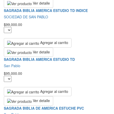
Ver detalle
SAGRADA BIBLIA AMERICA ESTUDIO TD INDICE
SOCIEDAD DE SAN PABLO
$99,000.00
Agregar al carrito
Ver detalle
SAGRADA BIBLIA AMERICA ESTUDIO TD
San Pablo
$95,000.00
Agregar al carrito
Ver detalle
SAGRADA BIBLIA DE AMERICA ESTUCHE PVC