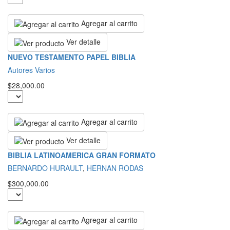
Agregar al carrito
Ver detalle
NUEVO TESTAMENTO PAPEL BIBLIA
Autores Varios
$28,000.00
Agregar al carrito
Ver detalle
BIBLIA LATINOAMERICA GRAN FORMATO
BERNARDO HURAULT
,
HERNAN RODAS
$300,000.00
Agregar al carrito