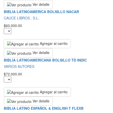
Ver detalle
BIBLIA LATINOAMERICA BOLSILLO NACAR
CAUCE LIBROS , S.L.
$60,000.00
Agregar al carrito
Ver detalle
BIBLIA LATINOAMERICANA BOLSILLO TD INDIC
VARIOS AUTORES
$72,000.00
Agregar al carrito
Ver detalle
BIBLIA LATINO ESPAÑOL & ENGLISH T FLEXB