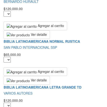
BERNARDO HURAULT
$120,000.00
Agregar al carrito
Ver detalle
BIBLIA LATINOAMERICANA NORMAL RUSTICA
SAN PABLO INTERNACIONAL SSP
$65,000.00
Agregar al carrito
Ver detalle
BIBLIA LATINOAMERICANA LETRA GRANDE TD
VARIOS AUTORES
$120,000.00