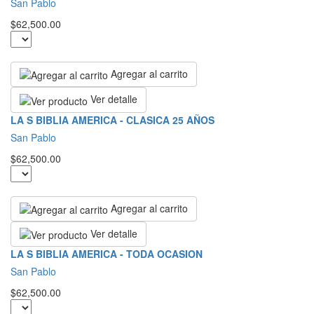
San Pablo
$62,500.00
Agregar al carrito
Ver detalle
LA S BIBLIA AMERICA - CLASICA 25 AÑOS
San Pablo
$62,500.00
Agregar al carrito
Ver detalle
LA S BIBLIA AMERICA - TODA OCASION
San Pablo
$62,500.00