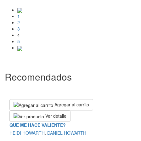
1
2
3
4
5
Recomendados
Agregar al carrito
Ver detalle
QUE ME HACE VALIENTE?
HEIDI HOWARTH
,
DANIEL HOWARTH