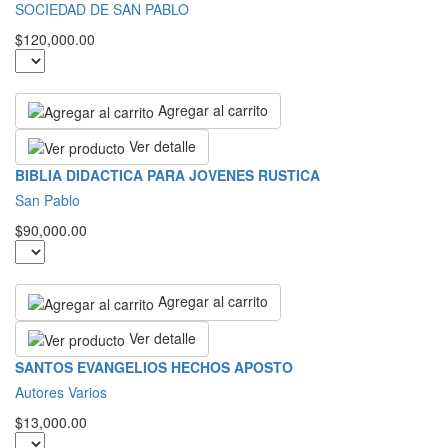
SOCIEDAD DE SAN PABLO
$120,000.00
Agregar al carrito
Ver detalle
BIBLIA DIDACTICA PARA JOVENES RUSTICA
San Pablo
$90,000.00
Agregar al carrito
Ver detalle
SANTOS EVANGELIOS HECHOS APOSTO
Autores Varios
$13,000.00