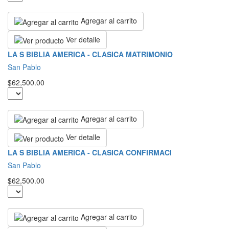
Agregar al carrito
Ver detalle
LA S BIBLIA AMERICA - CLASICA MATRIMONIO
San Pablo
$62,500.00
Agregar al carrito
Ver detalle
LA S BIBLIA AMERICA - CLASICA CONFIRMACI
San Pablo
$62,500.00
Agregar al carrito