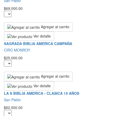
San Pablo
$69,000.00
Agregar al carrito
Ver detalle
SAGRADA BIBLIA AMERICA CAMPAÑA
CIRO MONROY
$25,000.00
Agregar al carrito
Ver detalle
LA S BIBLIA AMERICA - CLASICA 15 AÑOS
San Pablo
$62,500.00