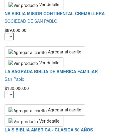
Ver detalle
NS BIBLIA MISION CONTINENTAL CREMALLERA
SOCIEDAD DE SAN PABLO
$89,000.00
Agregar al carrito
Ver detalle
LA SAGRADA BIBLIA DE AMERICA FAMILIAR
San Pablo
$180,000.00
Agregar al carrito
Ver detalle
LA S BIBLIA AMERICA - CLASICA 50 AÑOS