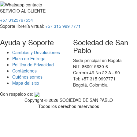
SERVICIO
AL
CLIENTE
+57 3125767554
Soporte librería virtual:
+57 315 999 7771
Ayuda y Soporte
Sociedad de San
Pablo
Cambios y Devoluciones
Plazo de Entrega
Sede principal en Bogotá
Política de Privacidad
NIT: 860015630-6
Contáctenos
Carrera 46 No.22 A - 90
Quiénes somos
Tel: +57 315 9997771
Mapa del sitio
Bogotá, Colombia
Con respaldo de:
Copyright ©
2026 SOCIEDAD DE SAN PABLO
Todos los derechos reservados