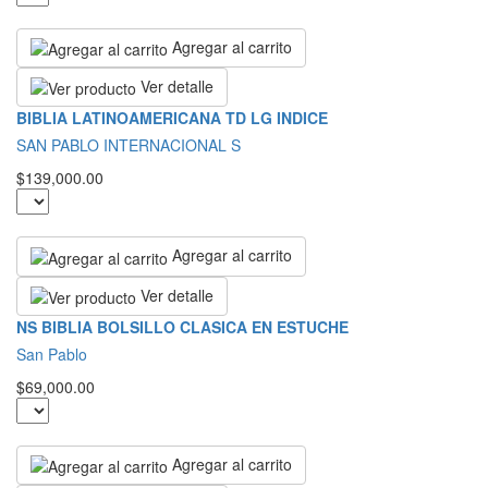
Agregar al carrito
Ver detalle
BIBLIA LATINOAMERICANA TD LG INDICE
SAN PABLO INTERNACIONAL S
$139,000.00
Agregar al carrito
Ver detalle
NS BIBLIA BOLSILLO CLASICA EN ESTUCHE
San Pablo
$69,000.00
Agregar al carrito