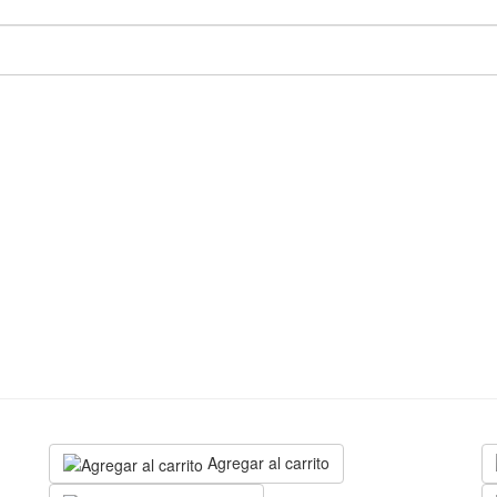
Agregar al carrito