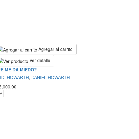
Agregar al carrito
Ver detalle
E ME DA MIEDO?
IDI HOWARTH
,
DANIEL HOWARTH
8,000.00