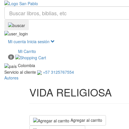
Mi cuenta
Inicia sesión
Mi Carrito
0
Colombia
Servicio al cliente
+57 3125767554
Autores
VIDA RELIGIOSA
Agregar al carrito