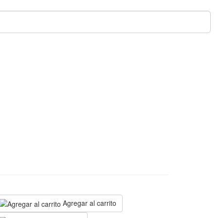
N
Agregar al carrito