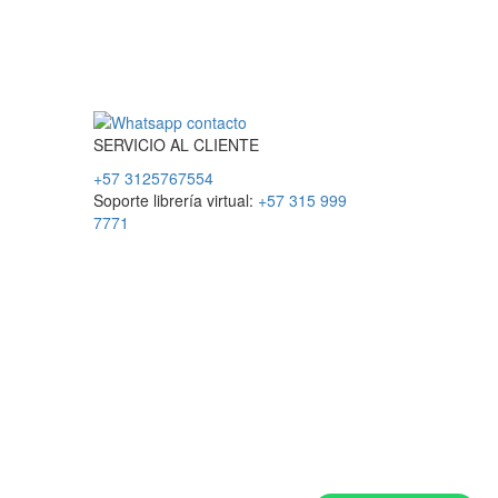
SERVICIO
AL
CLIENTE
+57 3125767554
Soporte librería virtual:
+57 315 999
7771