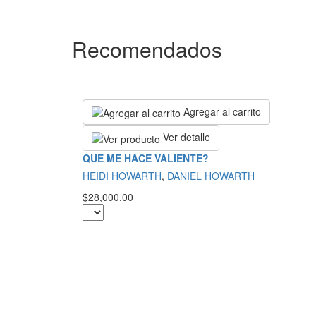
Recomendados
Agregar al carrito
Ver detalle
QUE ME HACE VALIENTE?
HEIDI HOWARTH
,
DANIEL HOWARTH
$28,000.00