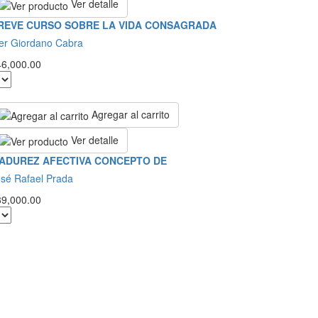
Ver detalle
REVE CURSO SOBRE LA VIDA CONSAGRADA
er Giordano Cabra
46,000.00
Agregar al carrito
Ver detalle
ADUREZ AFECTIVA CONCEPTO DE
sé Rafael Prada
39,000.00