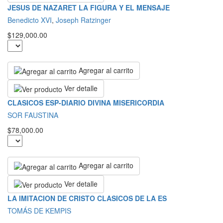
JESUS DE NAZARET LA FIGURA Y EL MENSAJE
Benedicto XVI
,
Joseph Ratzinger
$129,000.00
Agregar al carrito
Ver detalle
CLASICOS ESP-DIARIO DIVINA MISERICORDIA
SOR FAUSTINA
$78,000.00
Agregar al carrito
Ver detalle
LA IMITACION DE CRISTO CLASICOS DE LA ES
TOMÁS DE KEMPIS