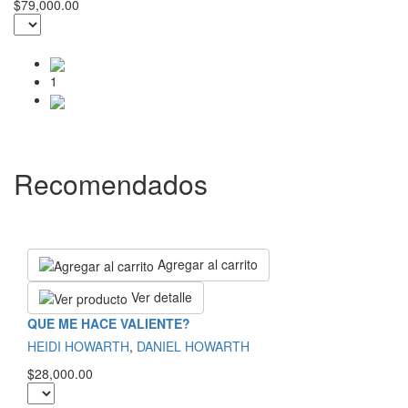
$79,000.00
1
Recomendados
Agregar al carrito
Ver detalle
QUE ME HACE VALIENTE?
HEIDI HOWARTH
,
DANIEL HOWARTH
$28,000.00