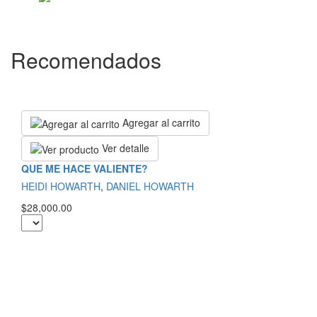
Recomendados
Agregar al carrito
Ver detalle
QUE ME HACE VALIENTE?
HEIDI HOWARTH
,
DANIEL HOWARTH
$28,000.00