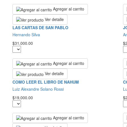
Agregar al carrito
Ver detalle
LAS CARTAS DE SAN PABLO
J
Hernando Silva
A
$31,000.00
$
Agregar al carrito
Ver detalle
COMO LEER EL LIBRO DE NAHUM
C
Luiz Alexandre Solano Rossi
Lu
$19,000.00
$
Agregar al carrito