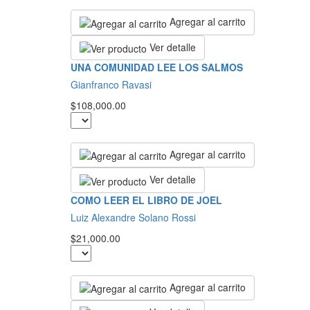
Agregar al carrito
Ver detalle
UNA COMUNIDAD LEE LOS SALMOS
Gianfranco Ravasi
$108,000.00
Agregar al carrito
Ver detalle
COMO LEER EL LIBRO DE JOEL
Luiz Alexandre Solano Rossi
$21,000.00
Agregar al carrito