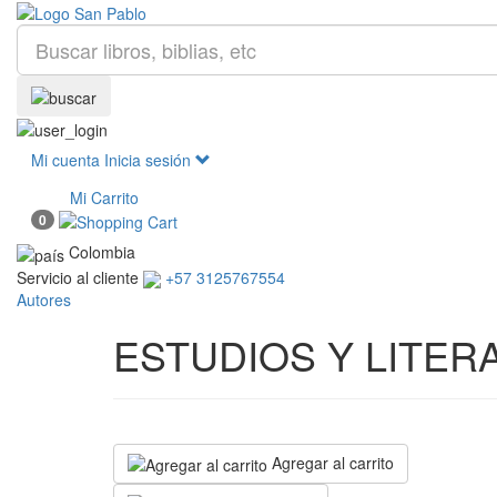
Mi cuenta
Inicia sesión
Mi Carrito
0
Colombia
Servicio al cliente
+57 3125767554
Autores
ESTUDIOS Y LITER
Agregar al carrito