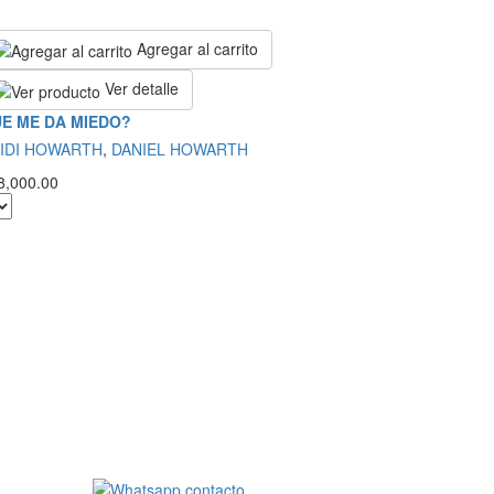
Agregar al carrito
Ver detalle
E ME DA MIEDO?
IDI HOWARTH
,
DANIEL HOWARTH
8,000.00