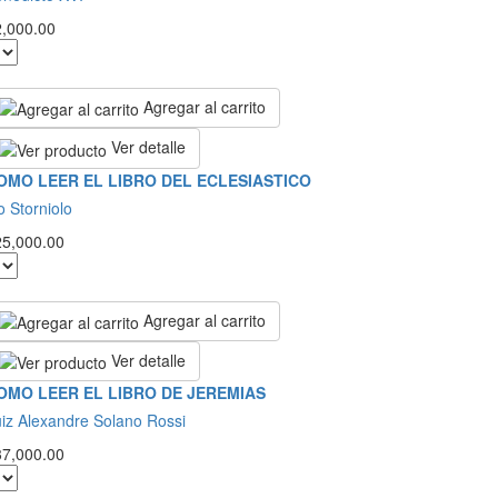
2,000.00
Agregar al carrito
Ver detalle
OMO LEER EL LIBRO DEL ECLESIASTICO
o Storniolo
25,000.00
Agregar al carrito
Ver detalle
OMO LEER EL LIBRO DE JEREMIAS
iz Alexandre Solano Rossi
37,000.00