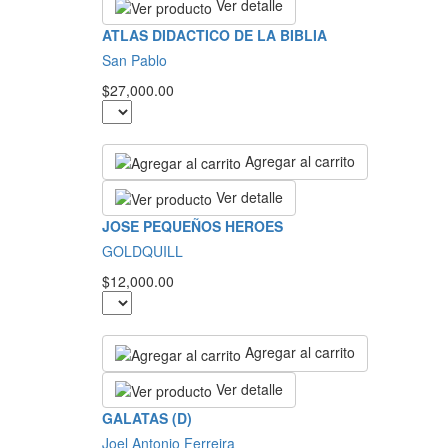
Ver detalle
ATLAS DIDACTICO DE LA BIBLIA
San Pablo
$27,000.00
Agregar al carrito
Ver detalle
JOSE PEQUEÑOS HEROES
GOLDQUILL
$12,000.00
Agregar al carrito
Ver detalle
GALATAS (D)
Joel Antonio Ferreira