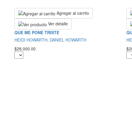
Agregar al carrito
Ver detalle
QUE ME PONE TRISTE
QU
HEIDI HOWARTH
,
DANIEL HOWARTH
HE
$28,000.00
$2