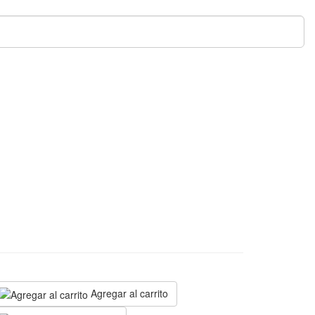
N
Agregar al carrito