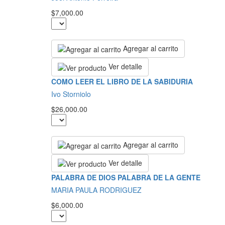
$7,000.00
Agregar al carrito
Ver detalle
COMO LEER EL LIBRO DE LA SABIDURIA
Ivo Storniolo
$26,000.00
Agregar al carrito
Ver detalle
PALABRA DE DIOS PALABRA DE LA GENTE
MARIA PAULA RODRIGUEZ
$6,000.00