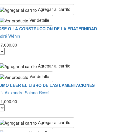
Agregar al carrito
Ver detalle
OSE O LA CONSTRUCCION DE LA FRATERNIDAD
ndré Wénin
27,000.00
Agregar al carrito
Ver detalle
OMO LEER EL LIBRO DE LAS LAMENTACIONES
iz Alexandre Solano Rossi
21,000.00
Agregar al carrito