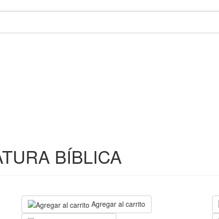
ATURA BÍBLICA
Agregar al carrito