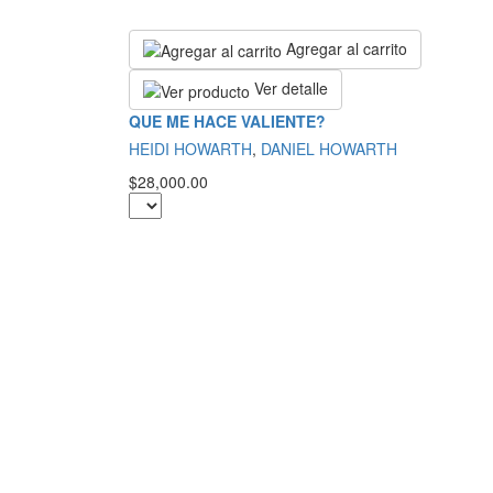
Agregar al carrito
Ver detalle
QUE ME HACE VALIENTE?
HEIDI HOWARTH
,
DANIEL HOWARTH
$28,000.00