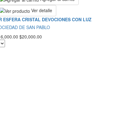
Ver detalle
R ESFERA CRISTAL DEVOCIONES CON LUZ
OCIEDAD DE SAN PABLO
16,000.00
$20,000.00