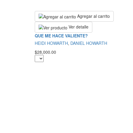
Agregar al carrito
Ver detalle
QUE ME HACE VALIENTE?
HEIDI HOWARTH
,
DANIEL HOWARTH
$28,000.00