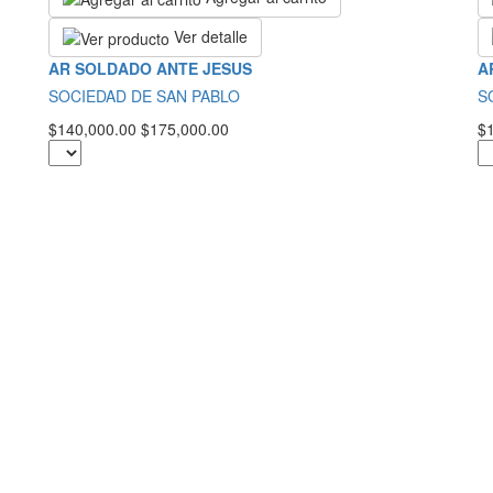
Ver detalle
AR SOLDADO ANTE JESUS
A
SOCIEDAD DE SAN PABLO
S
$140,000.00
$175,000.00
$