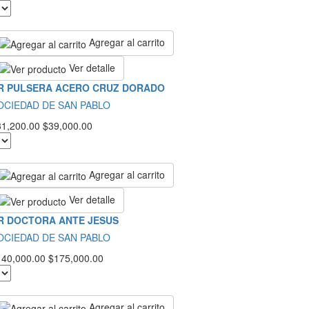
Agregar al carrito
Ver detalle
R PULSERA ACERO CRUZ DORADO
OCIEDAD DE SAN PABLO
31,200.00
$39,000.00
Agregar al carrito
Ver detalle
R DOCTORA ANTE JESUS
OCIEDAD DE SAN PABLO
140,000.00
$175,000.00
Agregar al carrito