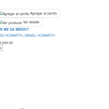
Agregar al carrito
Ver detalle
E ME DA MIEDO?
IDI HOWARTH
,
DANIEL HOWARTH
8,000.00