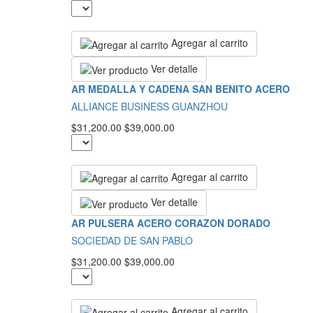
Agregar al carrito
Ver detalle
AR MEDALLA Y CADENA SAN BENITO ACERO
ALLIANCE BUSINESS GUANZHOU
$31,200.00
$39,000.00
Agregar al carrito
Ver detalle
AR PULSERA ACERO CORAZON DORADO
SOCIEDAD DE SAN PABLO
$31,200.00
$39,000.00
Agregar al carrito