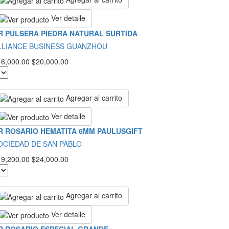
Ver detalle
R PULSERA PIEDRA NATURAL SURTIDA
LLIANCE BUSINESS GUANZHOU
16,000.00
$20,000.00
Agregar al carrito
Ver detalle
R ROSARIO HEMATITA 6MM PAULUSGIFT
OCIEDAD DE SAN PABLO
19,200.00
$24,000.00
Agregar al carrito
Ver detalle