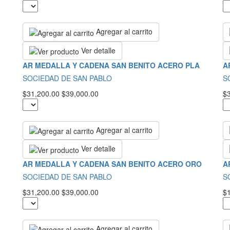
Agregar al carrito
Ver detalle
AR MEDALLA Y CADENA SAN BENITO ACERO PLA
A
SOCIEDAD DE SAN PABLO
S
$31,200.00
$39,000.00
$
Agregar al carrito
Ver detalle
AR MEDALLA Y CADENA SAN BENITO ACERO ORO
A
SOCIEDAD DE SAN PABLO
S
$31,200.00
$39,000.00
$
Agregar al carrito