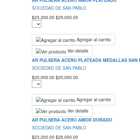
AR PULSERA ACERO AMOR PLATEADO
SOCIEDAD DE SAN PABLO
$23,200.00
$29,000.00
Agregar al carrito
Ver detalle
AR PULSERA ACERO PLATEADA MEDALLAS SAN 
SOCIEDAD DE SAN PABLO
$20,000.00
$25,000.00
Agregar al carrito
Ver detalle
AR PULSERA ACERO AMOR DORADO
SOCIEDAD DE SAN PABLO
$23,200.00
$29,000.00