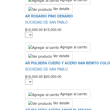
Ver detalle
AR ROSARIO PINO DENARIO
SOCIEDAD DE SAN PABLO
$12,000.00
$15,000.00
Agregar al carrito
Ver detalle
AR PULSERA CUERO Y ACERO SAN BENITO COLO
SOCIEDAD DE SAN PABLO
$16,000.00
$20,000.00
Agregar al carrito
Ver detalle