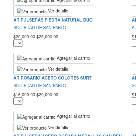
Ver detalle
AR PULSERAS PIEDRA NATURAL DUO
A
SOCIEDAD DE SAN PABLO
A
$20,000.00
$25,000.00
$
Agregar al carrito
Ver detalle
AR ROSARIO ACERO COLORES SURT
A
SOCIEDAD DE SAN PABLO
S
$16,000.00
$20,000.00
$
Agregar al carrito
Ver detalle