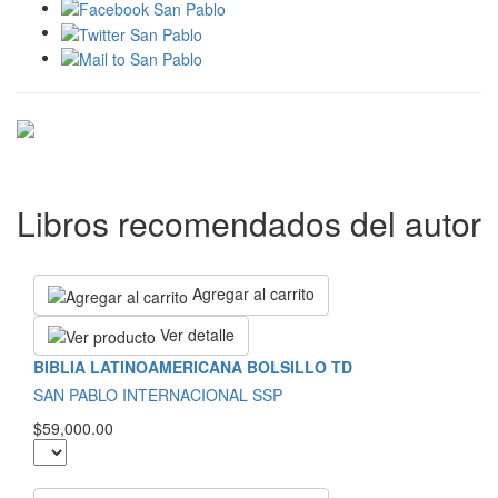
Libros recomendados del autor
Agregar al carrito
Ver detalle
BIBLIA LATINOAMERICANA BOLSILLO TD
SAN PABLO INTERNACIONAL SSP
$59,000.00