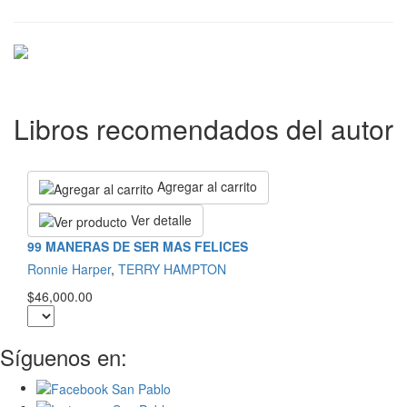
Libros recomendados del autor
Agregar al carrito
Ver detalle
99 MANERAS DE SER MAS FELICES
Ronnie Harper
,
TERRY HAMPTON
$46,000.00
Síguenos en: