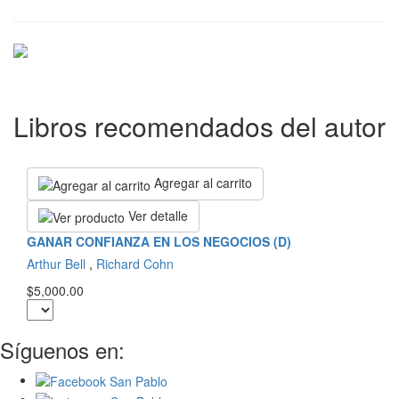
Libros recomendados del autor
Agregar al carrito
Ver detalle
GANAR CONFIANZA EN LOS NEGOCIOS (D)
Arthur Bell
,
Richard Cohn
$5,000.00
Síguenos en: