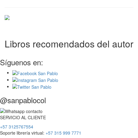
Libros recomendados del autor
Síguenos en:
@sanpablocol
SERVICIO
AL
CLIENTE
+57 3125767554
Soporte librería virtual:
+57 315 999 7771