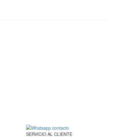
SERVICIO
AL
CLIENTE