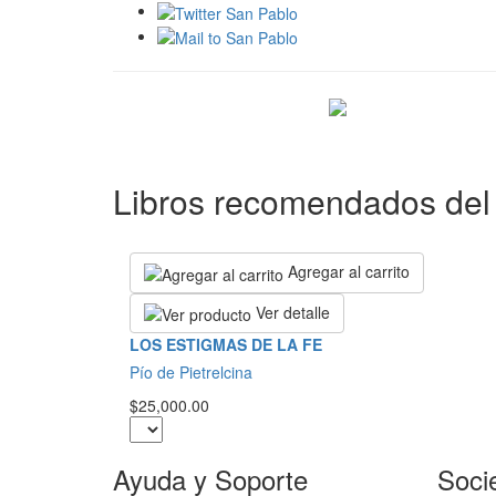
Libros recomendados del 
Agregar al carrito
Ver detalle
LOS ESTIGMAS DE LA FE
Pío de Pietrelcina
$25,000.00
Ayuda y Soporte
Soci