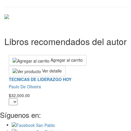
Libros recomendados del autor
Agregar al carrito
Ver detalle
TECNICAS DE LIDERAZGO HOY
Paulo De Oliveira
$32,000.00
Síguenos en: