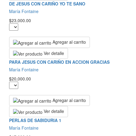
DE JESUS CON CARIÑO YO TE SANO
María Fontaine
$23,000.00
Agregar al carrito
Ver detalle
PARA JESUS CON CARIÑO EN ACCION GRACIAS
María Fontaine
$20,000.00
Agregar al carrito
Ver detalle
PERLAS DE SABIDURIA 1
María Fontaine