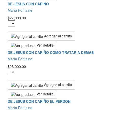
DE JESUS CON CARIÑO
María Fontaine
$27,000.00
Agregar al carrito
Ver detalle
DE JESUS CON CARIÑO COMO TRATAR A DEMAS
María Fontaine
$23,000.00
Agregar al carrito
Ver detalle
DE JESUS CON CARIÑO EL PERDON
María Fontaine