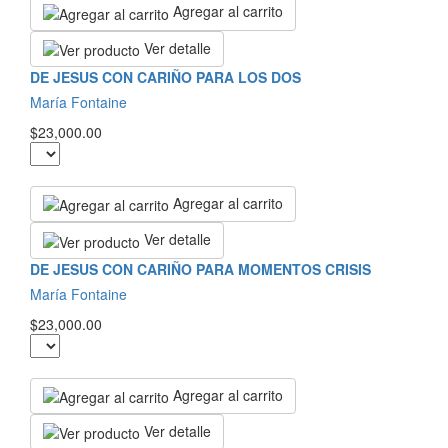
Agregar al carrito
Ver detalle
DE JESUS CON CARIÑO PARA LOS DOS
María Fontaine
$23,000.00
Agregar al carrito
Ver detalle
DE JESUS CON CARIÑO PARA MOMENTOS CRISIS
María Fontaine
$23,000.00
Agregar al carrito
Ver detalle