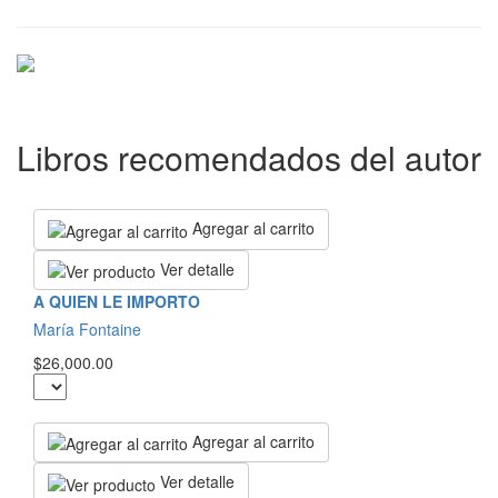
Libros recomendados del autor
Agregar al carrito
Ver detalle
A QUIEN LE IMPORTO
María Fontaine
$26,000.00
Agregar al carrito
Ver detalle