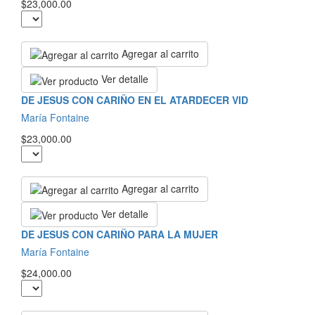
$23,000.00
Agregar al carrito
Ver detalle
DE JESUS CON CARIÑO EN EL ATARDECER VID
María Fontaine
$23,000.00
Agregar al carrito
Ver detalle
DE JESUS CON CARIÑO PARA LA MUJER
María Fontaine
$24,000.00