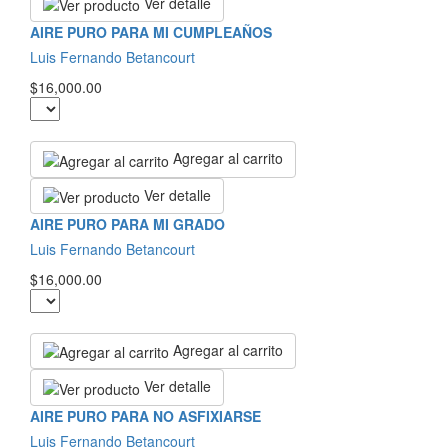
Ver detalle
AIRE PURO PARA MI CUMPLEAÑOS
Luis Fernando Betancourt
$16,000.00
Agregar al carrito
Ver detalle
AIRE PURO PARA MI GRADO
Luis Fernando Betancourt
$16,000.00
Agregar al carrito
Ver detalle
AIRE PURO PARA NO ASFIXIARSE
Luis Fernando Betancourt