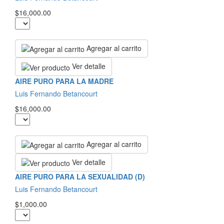
$16,000.00
Agregar al carrito
Ver detalle
AIRE PURO PARA LA MADRE
Luis Fernando Betancourt
$16,000.00
Agregar al carrito
Ver detalle
AIRE PURO PARA LA SEXUALIDAD (D)
Luis Fernando Betancourt
$1,000.00