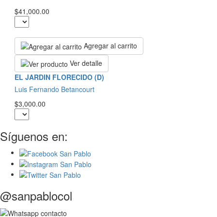
$41,000.00
Agregar al carrito
Ver detalle
EL JARDIN FLORECIDO (D)
Luis Fernando Betancourt
$3,000.00
Síguenos en:
@sanpablocol