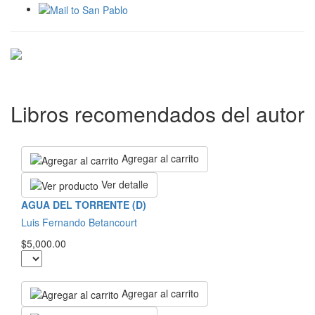
Libros recomendados del autor
Agregar al carrito
Ver detalle
AGUA DEL TORRENTE (D)
Luis Fernando Betancourt
$5,000.00
Agregar al carrito