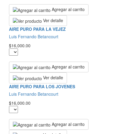
Agregar al carrito
Ver detalle
AIRE PURO PARA LA VEJEZ
Luis Fernando Betancourt
$16,000.00
Agregar al carrito
Ver detalle
AIRE PURO PARA LOS JOVENES
Luis Fernando Betancourt
$16,000.00
Agregar al carrito