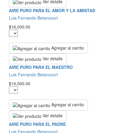
Ver detalle
AIRE PURO PARA EL AMOR Y LA AMISTAD
Luis Fernando Betancourt
$16,000.00
Agregar al carrito
Ver detalle
AIRE PURO PARA EL MAESTRO
Luis Fernando Betancourt
$16,000.00
Agregar al carrito
Ver detalle
AIRE PURO PARA EL PADRE
Luis Fernando Betancourt