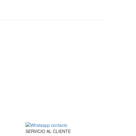
SERVICIO
AL
CLIENTE