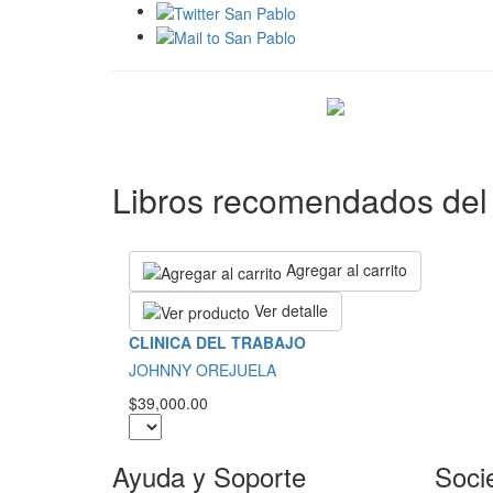
Libros recomendados del 
Agregar al carrito
Ver detalle
CLINICA DEL TRABAJO
JOHNNY OREJUELA
$39,000.00
Ayuda y Soporte
Soci