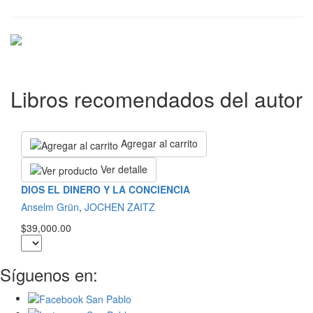
Libros recomendados del autor
Agregar al carrito
Ver detalle
DIOS EL DINERO Y LA CONCIENCIA
Anselm Grün
,
JOCHEN ZAITZ
$39,000.00
Síguenos en: