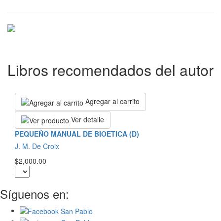
Libros recomendados del autor
Agregar al carrito
Ver detalle
PEQUEÑO MANUAL DE BIOETICA (D)
J. M. De Croix
$2,000.00
Síguenos en: