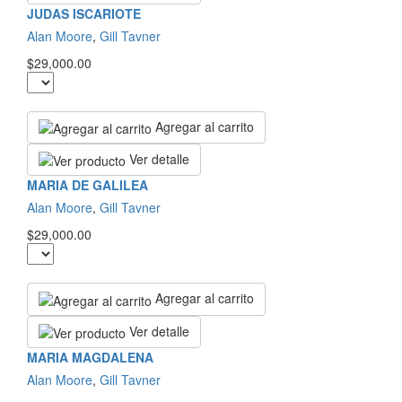
JUDAS ISCARIOTE
Alan Moore
,
Gill Tavner
$29,000.00
Agregar al carrito
Ver detalle
MARIA DE GALILEA
Alan Moore
,
Gill Tavner
$29,000.00
Agregar al carrito
Ver detalle
MARIA MAGDALENA
Alan Moore
,
Gill Tavner