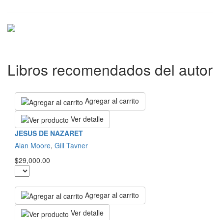
Libros recomendados del autor
Agregar al carrito
Ver detalle
JESUS DE NAZARET
Alan Moore
,
Gill Tavner
$29,000.00
Agregar al carrito
Ver detalle