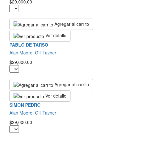
$29,000.00
Agregar al carrito
Ver detalle
PABLO DE TARSO
Alan Moore
,
Gill Tavner
$29,000.00
Agregar al carrito
Ver detalle
SIMON PEDRO
Alan Moore
,
Gill Tavner
$29,000.00