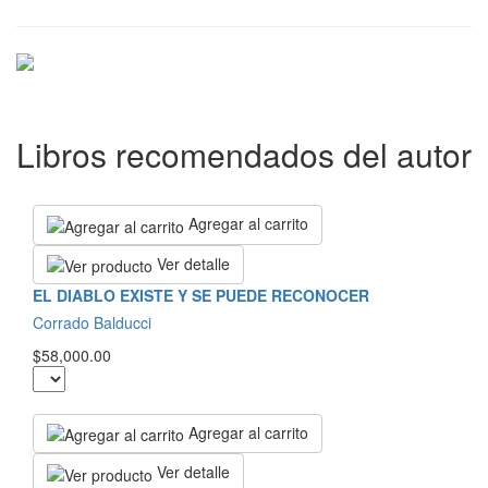
Libros recomendados del autor
Agregar al carrito
Ver detalle
EL DIABLO EXISTE Y SE PUEDE RECONOCER
Corrado Balducci
$58,000.00
Agregar al carrito
Ver detalle