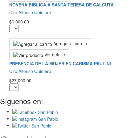
NOVENA BIBLICA A SANTA TERESA DE CALCUTA
Ciro Alfonso Quintero
$6,000.00
Agregar al carrito
Ver detalle
PRESENCIA DE LA MUJER EN CARISMA PAULINI
Ciro Alfonso Quintero
$27,000.00
Síguenos en: