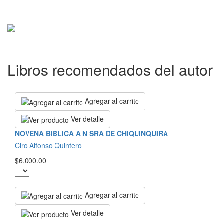
Libros recomendados del autor
Agregar al carrito
Ver detalle
NOVENA BIBLICA A N SRA DE CHIQUINQUIRA
Ciro Alfonso Quintero
$6,000.00
Agregar al carrito
Ver detalle