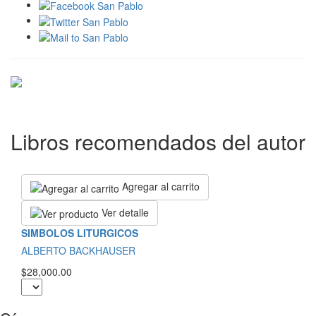
Libros recomendados del autor
Agregar al carrito
Ver detalle
SIMBOLOS LITURGICOS
ALBERTO BACKHAUSER
$28,000.00