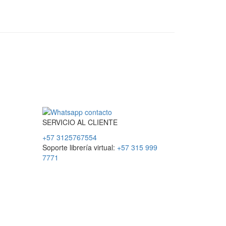
SERVICIO
AL
CLIENTE
+57 3125767554
Soporte librería virtual:
+57 315 999
7771