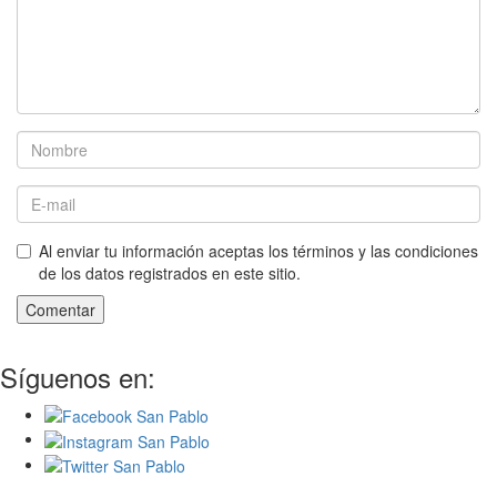
Al enviar tu información aceptas los términos y las condiciones
de los datos registrados en este sitio.
Comentar
Síguenos en: