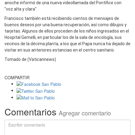
anoche informó de una nueva videollamada del Pontífice con
"voz alta y clara".
Francisco también está recibiendo cientos de mensajes de
buenos deseos por una buena recuperación, así como dibujos y
tarjetas. Algunos de ellos proceden de los niños ingresados en el
Hospital Gemelli, en particular los de la sala de oncología, sus
vecinos de la décima planta, a los que el Papa nunca ha dejado de
visitar en sus anteriores estancias en el centro sanitario.
Tomado de (Vaticannews)
COMPARTIR
Comentarios
Agregar comentario