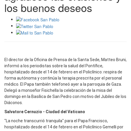
los buenos deseos
El director de la Oficina de Prensa de la Santa Sede, Matteo Bruni,
informó a los periodistas sobre la salud del Pontífice,
hospitalizado desde el 14 de febrero en el Policlínico: respira de
forma autónoma y continúa la terapia prescrita por el personal
médico. El Papa también telefoneó ayer a la parroquia de Gaza.
Delegó a monseñor Fisichella la celebración de la misa del
domingo en la Basílica de San Pedro con motivo del Jubileo de los
Diáconos.
Salvatore Cernuzio - Ciudad del Vaticano
"La noche transcurrió tranquila" para el Papa Francisco,
hospitalizado desde el 14 de febrero en el Policlínico Gemelli por