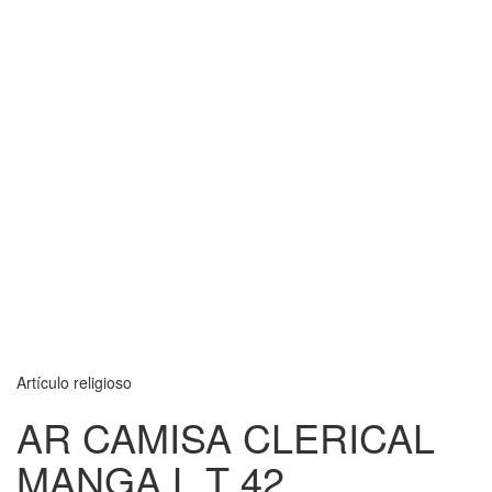
Artículo religioso
AR CAMISA CLERICAL
MANGA L T 42