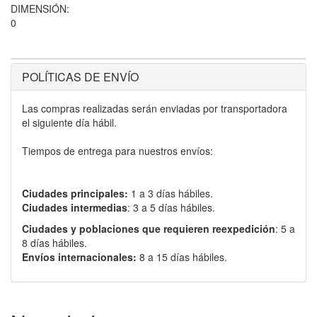
DIMENSIÓN:
0
POLÍTICAS DE ENVÍO
Las compras realizadas serán enviadas por transportadora
el siguiente día hábil.
Tiempos de entrega para nuestros envíos:
Ciudades principales:
1 a 3 días hábiles.
Ciudades intermedias
: 3 a 5 días hábiles.
Ciudades y poblaciones que requieren reexpedición
: 5 a
8 días hábiles.
Envíos internacionales:
8 a 15 días hábiles.