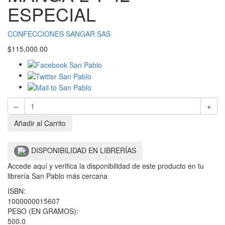
ESPECIAL
CONFECCIONES SANGAR SAS
$
115,000.00
–
+
Añadir al Carrito
DISPONIBILIDAD EN LIBRERÍAS
Accede aquí y verifica la disponibilidad de este producto en tu
librería San Pablo más cercana
ISBN:
1000000015607
PESO (EN GRAMOS):
500.0