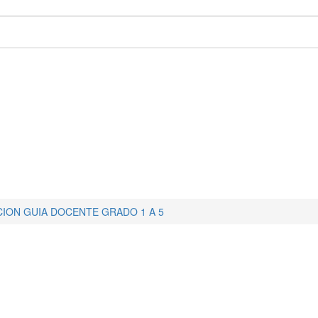
ION GUIA DOCENTE GRADO 1 A 5