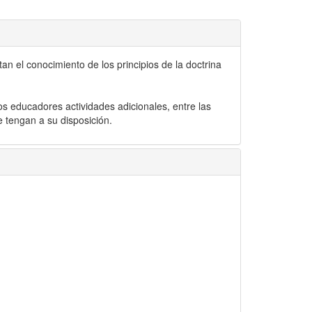
n el conocimiento de los principios de la doctrina
os educadores actividades adicionales, entre las
e tengan a su disposición.