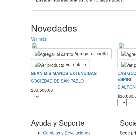
Novedades
Ver más
Agregar al carrito
Ver detalle
SEAN MIS MANOS EXTENDIDAS
LAS GLO
ESPIRI
SOCIEDAD DE SAN PABLO
S ALFON
$33,500.00
$30,000.
Ayuda y Soporte
Soci
Cambios y Devoluciones
Sede pri