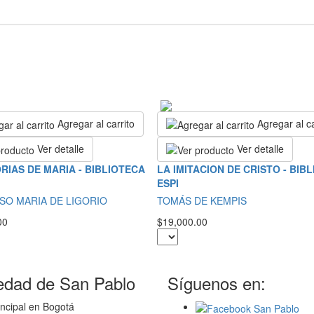
Agregar al carrito
Agregar al ca
Ver detalle
Ver detalle
RIAS DE MARIA - BIBLIOTECA
LA IMITACION DE CRISTO - BIB
ESPI
SO MARIA DE LIGORIO
TOMÁS DE KEMPIS
00
$19,000.00
edad de San Pablo
Síguenos en:
ncipal en Bogotá