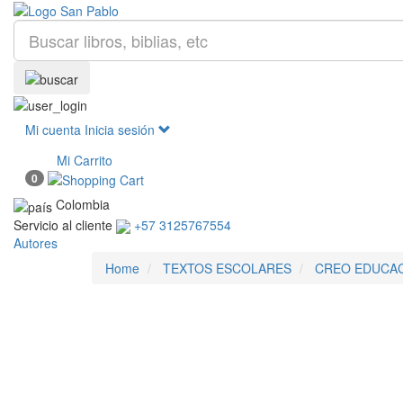
Mi cuenta
Inicia sesión
Mi Carrito
0
Colombia
Servicio al cliente
+57 3125767554
Autores
Home
TEXTOS ESCOLARES
CREO EDUCAC