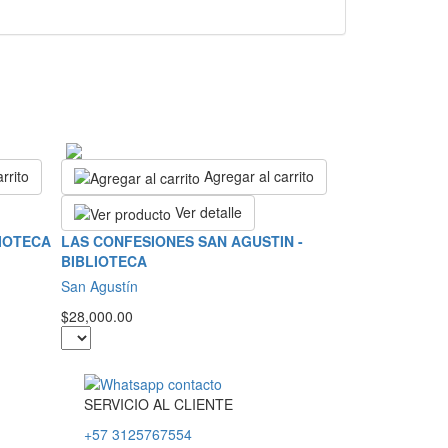
rrito
Agregar al carrito
Ver detalle
LIOTECA
LAS CONFESIONES SAN AGUSTIN -
BIBLIOTECA
San Agustín
$28,000.00
SERVICIO
AL
CLIENTE
+57 3125767554