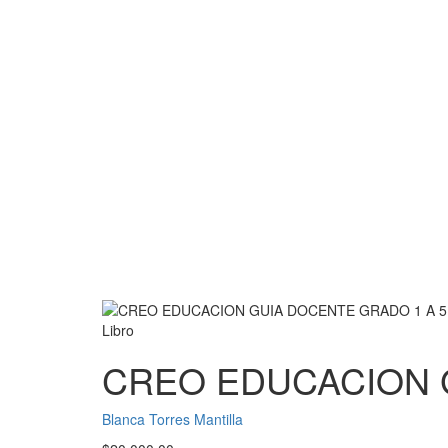
Libro
CREO EDUCACION 
Blanca Torres Mantilla