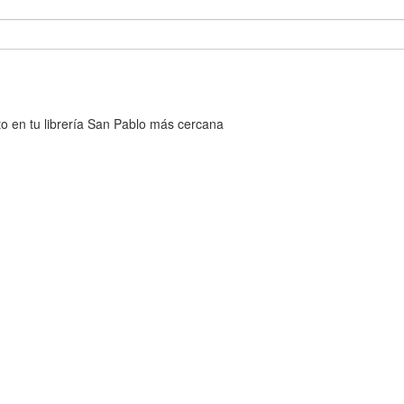
cto en tu librería San Pablo más cercana