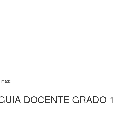
GUIA DOCENTE GRADO 1 