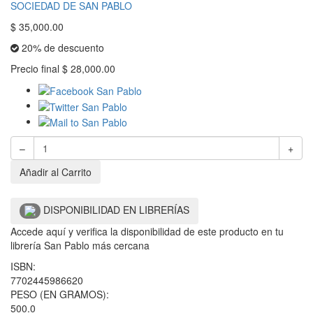
SOCIEDAD DE SAN PABLO
$
35,000.00
20% de descuento
Precio final
$
28,000.00
–
+
Añadir al Carrito
DISPONIBILIDAD EN LIBRERÍAS
Accede aquí y verifica la disponibilidad de este producto en tu
librería San Pablo más cercana
ISBN:
7702445986620
PESO (EN GRAMOS):
500.0