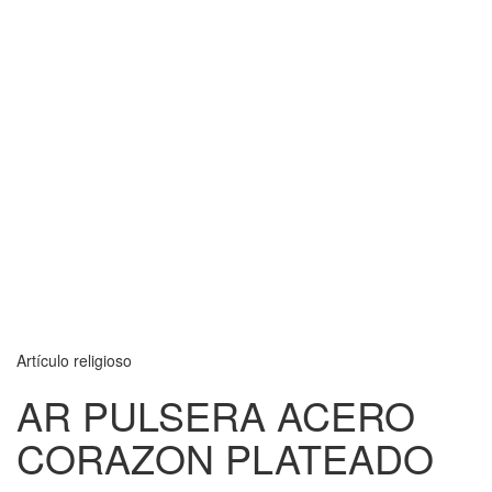
Artículo religioso
AR PULSERA ACERO
CORAZON PLATEADO