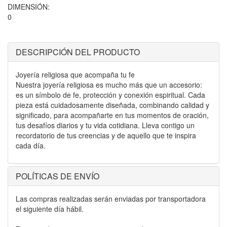
DIMENSIÓN:
0
DESCRIPCIÓN DEL PRODUCTO
Joyería religiosa que acompaña tu fe
Nuestra joyería religiosa es mucho más que un accesorio:
es un símbolo de fe, protección y conexión espiritual. Cada
pieza está cuidadosamente diseñada, combinando calidad y
significado, para acompañarte en tus momentos de oración,
tus desafíos diarios y tu vida cotidiana. Lleva contigo un
recordatorio de tus creencias y de aquello que te inspira
cada día.
POLÍTICAS DE ENVÍO
Las compras realizadas serán enviadas por transportadora
el siguiente día hábil.