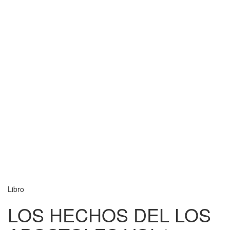
Libro
LOS HECHOS DEL LOS