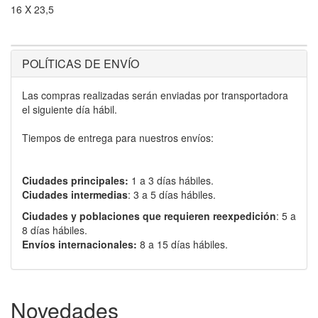
16 X 23,5
POLÍTICAS DE ENVÍO
Las compras realizadas serán enviadas por transportadora
el siguiente día hábil.
Tiempos de entrega para nuestros envíos:
Ciudades principales:
1 a 3 días hábiles.
Ciudades intermedias
: 3 a 5 días hábiles.
Ciudades y poblaciones que requieren reexpedición
: 5 a
8 días hábiles.
Envíos internacionales:
8 a 15 días hábiles.
Novedades