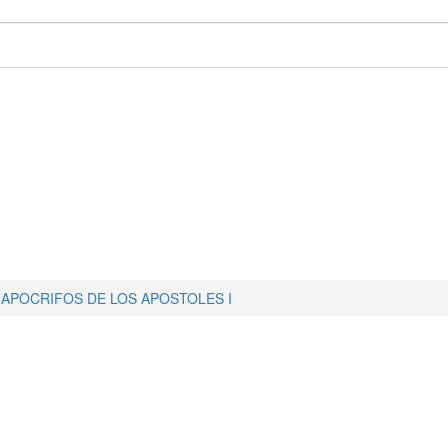
APOCRIFOS DE LOS APOSTOLES I