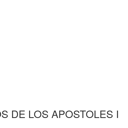
S DE LOS APOSTOLES I