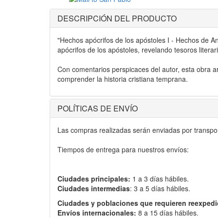
DESCRIPCIÓN DEL PRODUCTO
"Hechos apócrifos de los apóstoles I - Hechos de A
apócrifos de los apóstoles, revelando tesoros liter
Con comentarios perspicaces del autor, esta obra arr
comprender la historia cristiana temprana.
POLÍTICAS DE ENVÍO
Las compras realizadas serán enviadas por transport
Tiempos de entrega para nuestros envíos:
Ciudades principales:
1 a 3 días hábiles.
Ciudades intermedias
: 3 a 5 días hábiles.
Ciudades y poblaciones que requieren reexpedi
Envíos internacionales:
8 a 15 días hábiles.