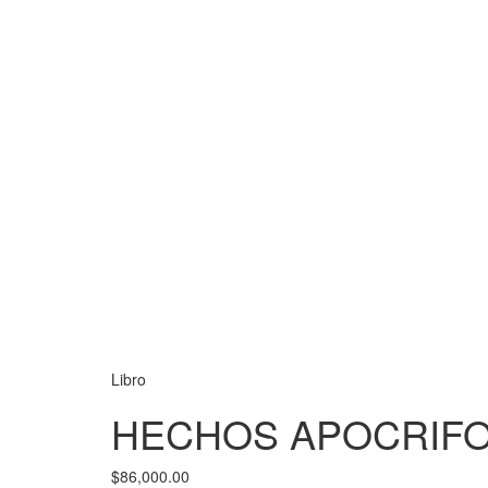
Libro
HECHOS APOCRIFO
$
86,000.00