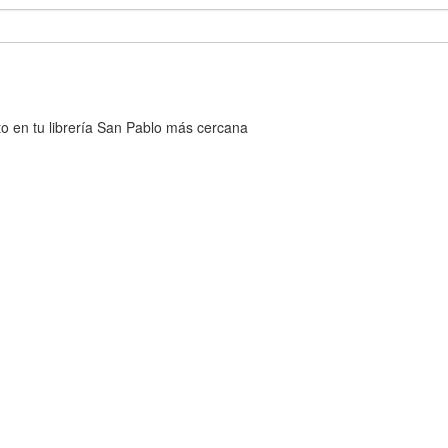
cto en tu librería San Pablo más cercana