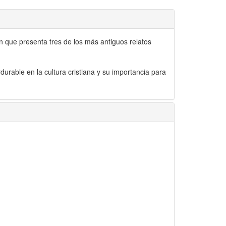
 que presenta tres de los más antiguos relatos
durable en la cultura cristiana y su importancia para