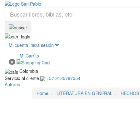
Mi cuenta
Inicia sesión
Mi Carrito
0
Colombia
Servicio al cliente
+57 3125767554
Autores
Home
LITERATURA EN GENERAL
HECHOS 