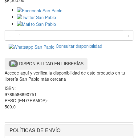
$
6,300.00
–
+
Consultar disponibilidad
DISPONIBILIDAD EN LIBRERÍAS
Accede aquí y verifica la disponibilidad de este producto en tu
librería San Pablo más cercana
ISBN:
9789586690751
PESO (EN GRAMOS):
500.0
POLÍTICAS DE ENVÍO