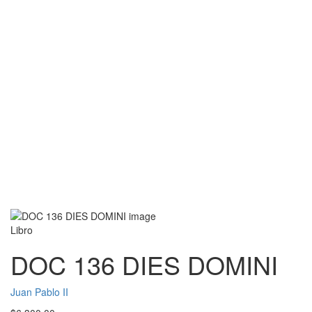
Libro
DOC 136 DIES DOMINI
Juan Pablo II