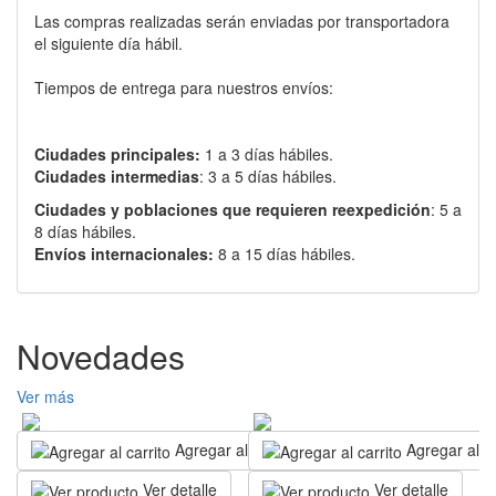
Las compras realizadas serán enviadas por transportadora
el siguiente día hábil.
Tiempos de entrega para nuestros envíos:
Ciudades principales:
1 a 3 días hábiles.
Ciudades intermedias
: 3 a 5 días hábiles.
Ciudades y poblaciones que requieren reexpedición
: 5 a
8 días hábiles.
Envíos internacionales:
8 a 15 días hábiles.
Novedades
Ver más
Agregar al carrito
Agregar al ca
Ver detalle
Ver detalle