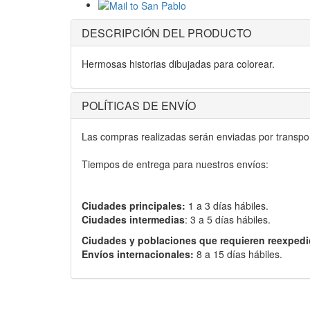
DESCRIPCIÓN DEL PRODUCTO
Hermosas historias dibujadas para colorear.
POLÍTICAS DE ENVÍO
Las compras realizadas serán enviadas por transport
Tiempos de entrega para nuestros envíos:
Ciudades principales:
1 a 3 días hábiles.
Ciudades intermedias
: 3 a 5 días hábiles.
Ciudades y poblaciones que requieren reexpedi
Envíos internacionales:
8 a 15 días hábiles.