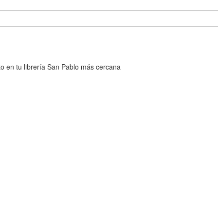
cto en tu librería San Pablo más cercana