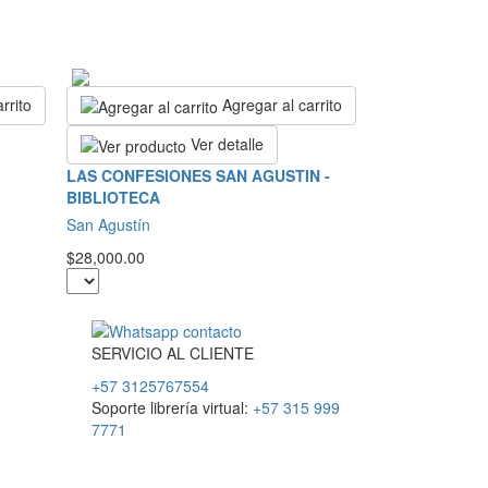
rrito
Agregar al carrito
Ver detalle
LAS CONFESIONES SAN AGUSTIN -
BIBLIOTECA
San Agustín
$28,000.00
SERVICIO
AL
CLIENTE
+57 3125767554
Soporte librería virtual:
+57 315 999
7771