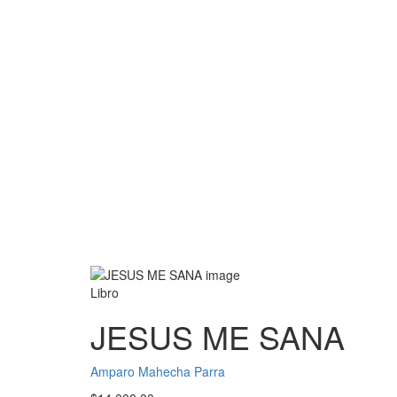
Libro
JESUS ME SANA
Amparo Mahecha Parra