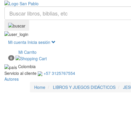
Mi cuenta
Inicia sesión
Mi Carrito
0
Colombia
Servicio al cliente
+57 3125767554
Autores
Home
LIBROS Y JUEGOS DIDÁCTICOS
JES