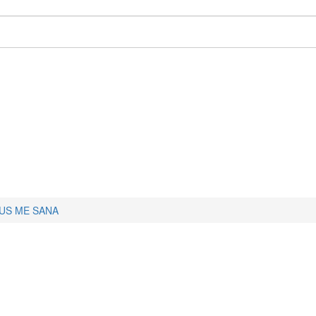
US ME SANA