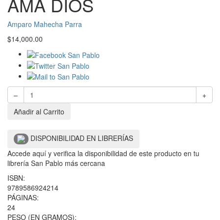
AMA DIOS
Amparo Mahecha Parra
$
14,000.00
–
+
Añadir al Carrito
DISPONIBILIDAD EN LIBRERÍAS
Accede aquí y verifica la disponibilidad de este producto en tu
librería San Pablo más cercana
ISBN:
9789586924214
PÁGINAS:
24
PESO (EN GRAMOS):