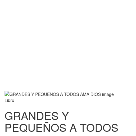
Libro
GRANDES Y
PEQUEÑOS A TODOS