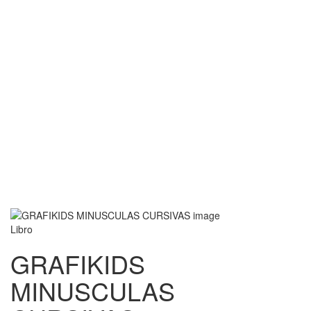
Libro
GRAFIKIDS
MINUSCULAS