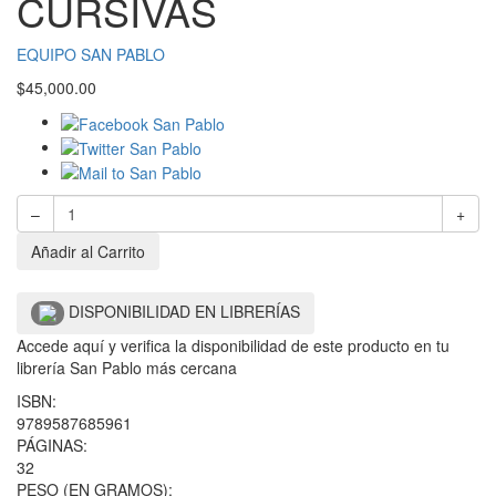
CURSIVAS
EQUIPO SAN PABLO
$
45,000.00
–
+
Añadir al Carrito
DISPONIBILIDAD EN LIBRERÍAS
Accede aquí y verifica la disponibilidad de este producto en tu
librería San Pablo más cercana
ISBN:
9789587685961
PÁGINAS:
32
PESO (EN GRAMOS):