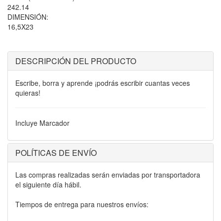
242.14
DIMENSIÓN:
16,5X23
DESCRIPCIÓN DEL PRODUCTO
Escribe, borra y aprende ¡podrás escribir cuantas veces
quieras!
Incluye Marcador
POLÍTICAS DE ENVÍO
Las compras realizadas serán enviadas por transportadora
el siguiente día hábil.
Tiempos de entrega para nuestros envíos: