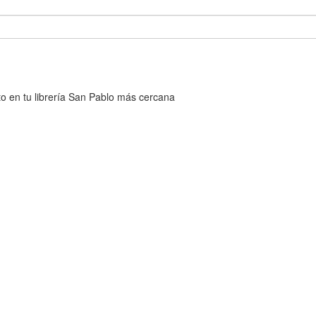
cto en tu librería San Pablo más cercana