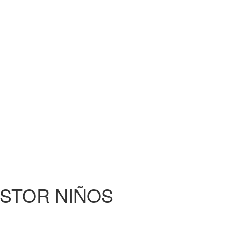
ASTOR NIÑOS