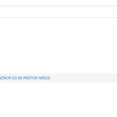
SEÑOR ES MI PASTOR NIÑOS