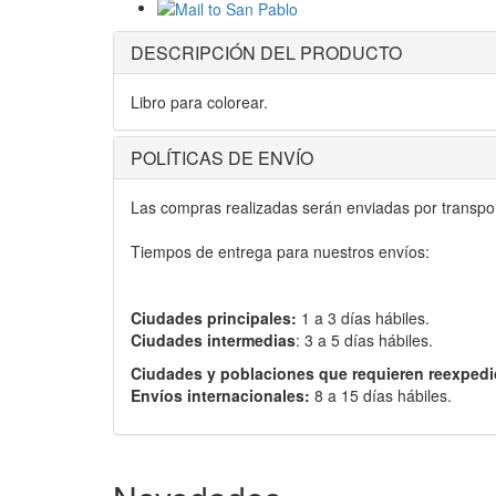
DESCRIPCIÓN DEL PRODUCTO
Libro para colorear.
POLÍTICAS DE ENVÍO
Las compras realizadas serán enviadas por transport
Tiempos de entrega para nuestros envíos:
Ciudades principales:
1 a 3 días hábiles.
Ciudades intermedias
: 3 a 5 días hábiles.
Ciudades y poblaciones que requieren reexpedi
Envíos internacionales:
8 a 15 días hábiles.