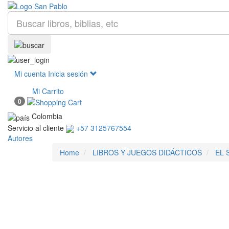
Mi cuenta
Inicia sesión
Mi Carrito
0
Colombia
Servicio al cliente
+57 3125767554
Autores
Home
LIBROS Y JUEGOS DIDÁCTICOS
EL 