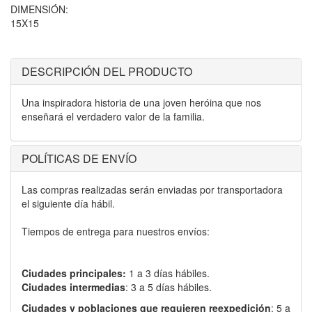
DIMENSIÓN:
15X15
DESCRIPCIÓN DEL PRODUCTO
Una inspiradora historia de una joven heróina que nos
enseñará el verdadero valor de la familia.
POLÍTICAS DE ENVÍO
Las compras realizadas serán enviadas por transportadora
el siguiente día hábil.
Tiempos de entrega para nuestros envíos:
Ciudades principales:
1 a 3 días hábiles.
Ciudades intermedias
: 3 a 5 días hábiles.
Ciudades y poblaciones que requieren reexpedición
: 5 a