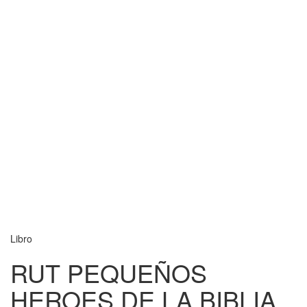
Libro
RUT PEQUEÑOS
HEROES DE LA BIBLIA