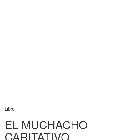
Libro
EL MUCHACHO
CARITATIVO