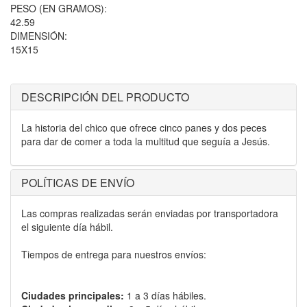
PESO (EN GRAMOS):
42.59
DIMENSIÓN:
15X15
DESCRIPCIÓN DEL PRODUCTO
La historia del chico que ofrece cinco panes y dos peces
para dar de comer a toda la multitud que seguía a Jesús.
POLÍTICAS DE ENVÍO
Las compras realizadas serán enviadas por transportadora
el siguiente día hábil.
Tiempos de entrega para nuestros envíos:
Ciudades principales:
1 a 3 días hábiles.