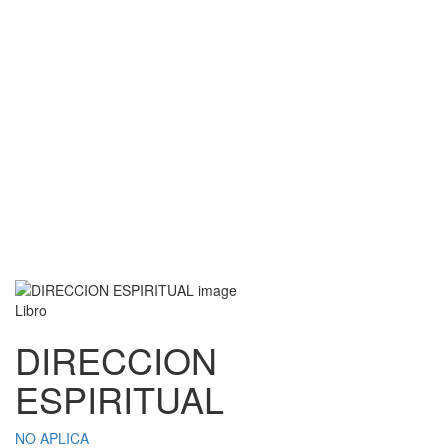
Libro
DIRECCION
ESPIRITUAL
NO APLICA