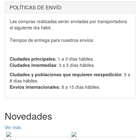
POLÍTICAS DE ENVÍO
Las compras realizadas serán enviadas por transportadora
el siguiente día hábil.
Tiempos de entrega para nuestros envíos:
Ciudades principales:
1 a 3 días hábiles.
Ciudades intermedias
: 3 a 5 días hábiles.
Ciudades y poblaciones que requieren reexpedición
: 5 a
8 días hábiles.
Envíos internacionales:
8 a 15 días hábiles.
Novedades
Ver más