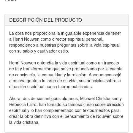
DESCRIPCIÓN DEL PRODUCTO
La obra nos proporciona la inigualable experiencia de tener
a Henri Nouwen como director espiritual personal,
respondiendo a nuestras preguntas sobre la vida espiritual
con su sabio y cautivador estilo.
Henri Nouwen entendía la vida espiritual como un trayecto
de fe y transformación que se ve profundizado por la cuenta
de conciencia, la comunidad y la relación. Aunque aconsejó
a mucha gente a lo largo de su vida, sus principios sobre la
dirección espiritual nunca fueron publicados.
Ahora, dos de sus antiguos alumnos, Michael Christensen y
Rebecca Laird, han tomado su famoso curso sobre dirección
espiritual y lo han complementado con textos inéditos para
crear la obra definitiva con el pensamiento de Nouwen sobre
la vida cristiana.