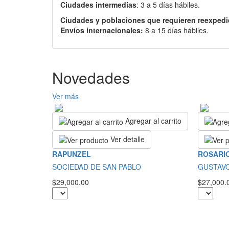
Ciudades intermedias
: 3 a 5 días hábiles.
Ciudades y poblaciones que requieren reexpedi
Envíos internacionales:
8 a 15 días hábiles.
Novedades
Ver más
Agregar al carrito
Ver detalle
RAPUNZEL
ROSARIO
SOCIEDAD DE SAN PABLO
GUSTAV
$29,000.00
$27,000.