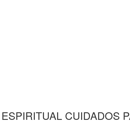
ESPIRITUAL CUIDADOS P