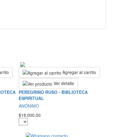
rrito
Agregar al carrito
Ver detalle
LIOTECA
PEREGRINO RUSO - BIBLIOTECA
ESPIRITUAL
ANÓNIMO
$18,000.00