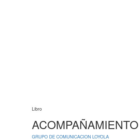
Libro
ACOMPAÑAMIENTO 
GRUPO DE COMUNICACION LOYOLA