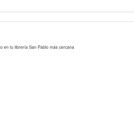
cto en tu librería San Pablo más cercana