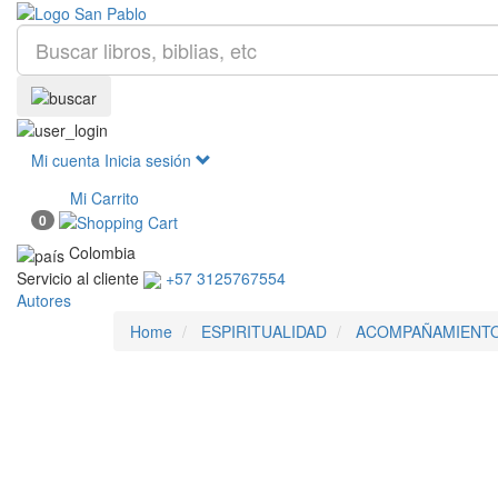
Mi cuenta
Inicia sesión
Mi Carrito
0
Colombia
Servicio al cliente
+57 3125767554
Autores
Home
ESPIRITUALIDAD
ACOMPAÑAMIENTO 