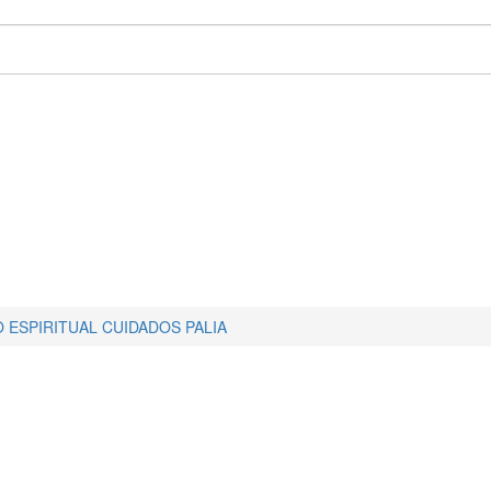
ESPIRITUAL CUIDADOS PALIA