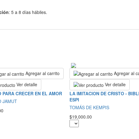
ción
: 5 a 8 días hábiles.
Agregar al carrito
Agregar al ca
Ver detalle
Ver detalle
 PARA CRECER EN EL AMOR
LA IMITACION DE CRISTO - BIB
ESPI
O JAMUT
TOMÁS DE KEMPIS
00
$19,000.00