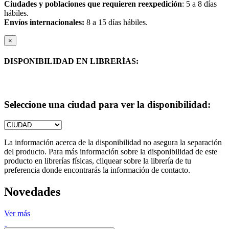
Ciudades y poblaciones que requieren reexpedición
: 5 a 8 días
hábiles.
Envíos internacionales:
8 a 15 días hábiles.
×
DISPONIBILIDAD EN LIBRERÍAS:
Seleccione una ciudad para ver la disponibilidad:
La información acerca de la disponibilidad no asegura la separación
del producto. Para más información sobre la disponibilidad de este
producto en librerías físicas, cliquear sobre la librería de tu
preferencia donde encontrarás la información de contacto.
Novedades
Ver más