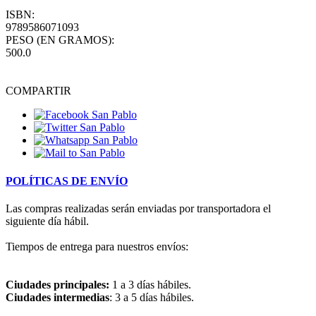
ISBN:
9789586071093
PESO (EN GRAMOS):
500.0
COMPARTIR
POLÍTICAS DE ENVÍO
Las compras realizadas serán enviadas por transportadora el
siguiente día hábil.
Tiempos de entrega para nuestros envíos:
Ciudades principales:
1 a 3 días hábiles.
Ciudades intermedias
: 3 a 5 días hábiles.