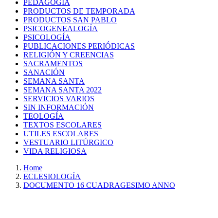
PEDAGOGÍA
PRODUCTOS DE TEMPORADA
PRODUCTOS SAN PABLO
PSICOGENEALOGÍA
PSICOLOGÍA
PUBLICACIONES PERIÓDICAS
RELIGIÓN Y CREENCIAS
SACRAMENTOS
SANACIÓN
SEMANA SANTA
SEMANA SANTA 2022
SERVICIOS VARIOS
SIN INFORMACIÓN
TEOLOGÍA
TEXTOS ESCOLARES
UTILES ESCOLARES
VESTUARIO LITÚRGICO
VIDA RELIGIOSA
Home
ECLESIOLOGÍA
DOCUMENTO 16 CUADRAGESIMO ANNO