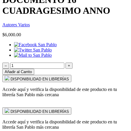
CUADRAGESIMO ANNO
Autores Varios
$
6,000.00
–
+
Añadir al Carrito
DISPONIBILIDAD EN LIBRERÍAS
Accede aquí y verifica la disponibilidad de este producto en tu
librería San Pablo más cercana
DISPONIBILIDAD EN LIBRERÍAS
Accede aquí y verifica la disponibilidad de este producto en tu
librería San Pablo más cercana