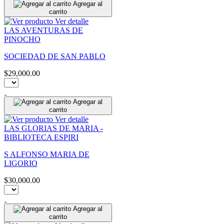
Agregar al
carrito
Ver detalle
LAS AVENTURAS DE
PINOCHO
SOCIEDAD DE SAN PABLO
$29,000.00
Agregar al
carrito
Ver detalle
LAS GLORIAS DE MARIA -
BIBLIOTECA ESPIRI
S ALFONSO MARIA DE
LIGORIO
$30,000.00
Agregar al
carrito