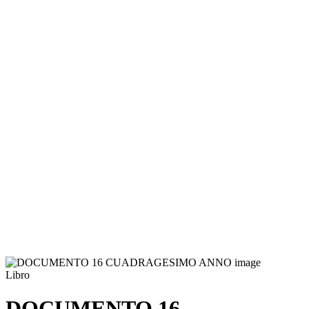
Libro
DOCUMENTO 16