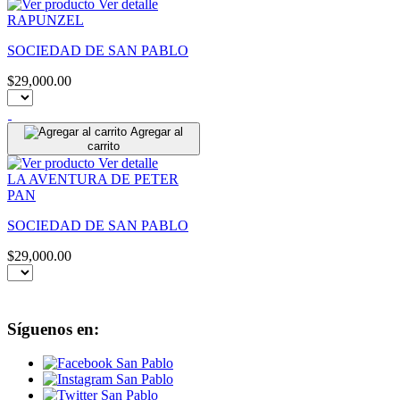
Ver detalle
RAPUNZEL
SOCIEDAD DE SAN PABLO
$29,000.00
Agregar al
carrito
Ver detalle
LA AVENTURA DE PETER
PAN
SOCIEDAD DE SAN PABLO
$29,000.00
Síguenos en: