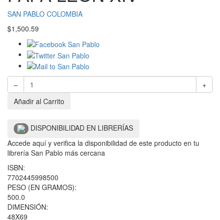
SAN PABLO COLOMBIA
$
1,500.59
–
+
Añadir al Carrito
DISPONIBILIDAD EN LIBRERÍAS
Accede aquí y verifica la disponibilidad de este producto en tu
librería San Pablo más cercana
ISBN:
7702445998500
PESO (EN GRAMOS):
500.0
DIMENSIÓN:
48X69