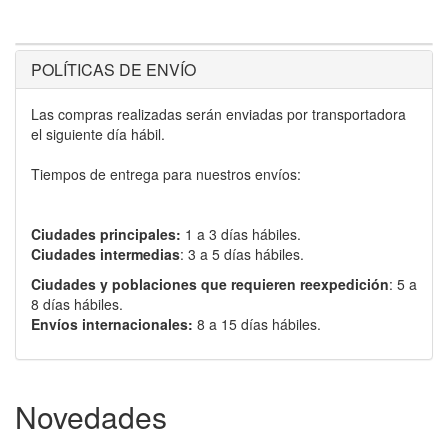
POLÍTICAS DE ENVÍO
Las compras realizadas serán enviadas por transportadora
el siguiente día hábil.
Tiempos de entrega para nuestros envíos:
Ciudades principales:
1 a 3 días hábiles.
Ciudades intermedias
: 3 a 5 días hábiles.
Ciudades y poblaciones que requieren reexpedición
: 5 a
8 días hábiles.
Envíos internacionales:
8 a 15 días hábiles.
Novedades