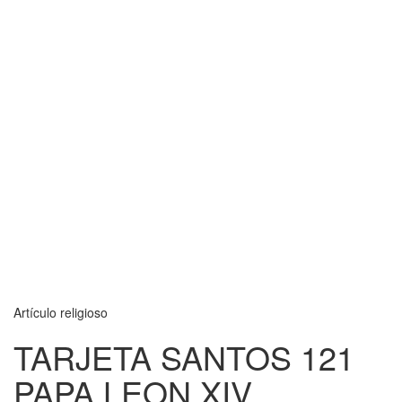
Artículo religioso
TARJETA SANTOS 121
PAPA LEON XIV