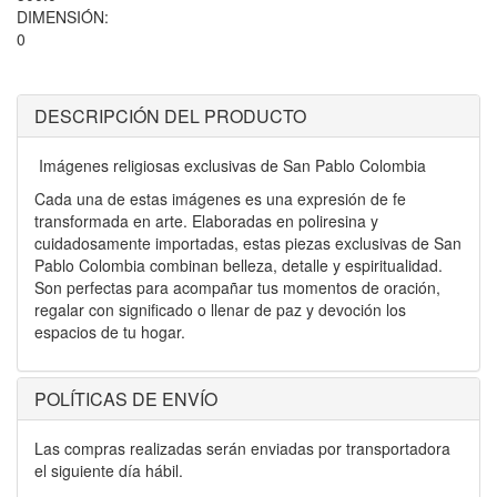
DIMENSIÓN:
0
DESCRIPCIÓN DEL PRODUCTO
Imágenes religiosas exclusivas de San Pablo Colombia
Cada una de estas imágenes es una expresión de fe
transformada en arte. Elaboradas en poliresina y
cuidadosamente importadas, estas piezas exclusivas de San
Pablo Colombia combinan belleza, detalle y espiritualidad.
Son perfectas para acompañar tus momentos de oración,
regalar con significado o llenar de paz y devoción los
espacios de tu hogar.
POLÍTICAS DE ENVÍO
Las compras realizadas serán enviadas por transportadora
el siguiente día hábil.