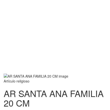
Artículo religioso
AR SANTA ANA FAMILIA
20 CM