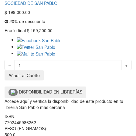
SOCIEDAD DE SAN PABLO
$
199,000.00
20% de descuento
Precio final
$
159,200.00
–
+
Añadir al Carrito
DISPONIBILIDAD EN LIBRERÍAS
Accede aquí y verifica la disponibilidad de este producto en tu
librería San Pablo más cercana
ISBN:
7702445986262
PESO (EN GRAMOS):
500.0