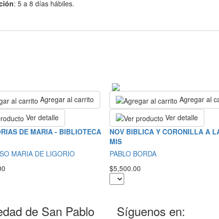
ción
: 5 a 8 días hábiles.
Agregar al carrito
Agregar al ca
Ver detalle
Ver detalle
RIAS DE MARIA - BIBLIOTECA
NOV BIBLICA Y CORONILLA A LA
MIS
SO MARIA DE LIGORIO
PABLO BORDA
00
$5,500.00
edad de San Pablo
Síguenos en: