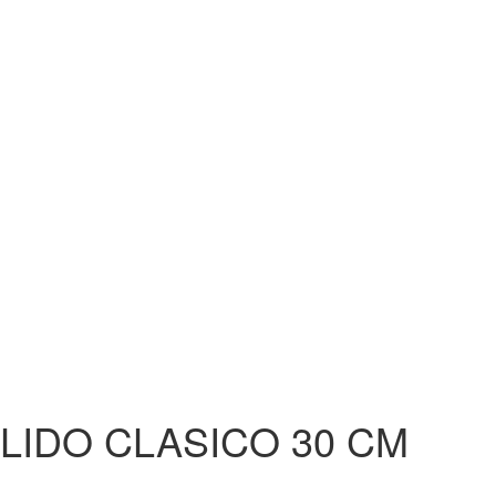
LIDO CLASICO 30 CM