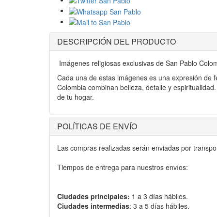
DESCRIPCIÓN DEL PRODUCTO
Imágenes religiosas exclusivas de San Pablo Colo
Cada una de estas imágenes es una expresión de fe
Colombia combinan belleza, detalle y espiritualidad
de tu hogar.
POLÍTICAS DE ENVÍO
Las compras realizadas serán enviadas por transport
Tiempos de entrega para nuestros envíos:
Ciudades principales:
1 a 3 días hábiles.
Ciudades intermedias
: 3 a 5 días hábiles.