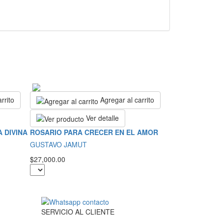
rrito
Agregar al carrito
Ver detalle
 DIVINA
ROSARIO PARA CRECER EN EL AMOR
GUSTAVO JAMUT
$27,000.00
SERVICIO
AL
CLIENTE