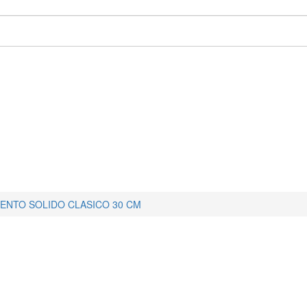
IENTO SOLIDO CLASICO 30 CM