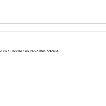
cto en tu librería San Pablo más cercana