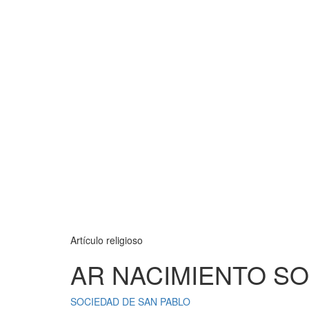
Artículo religioso
AR NACIMIENTO SO
SOCIEDAD DE SAN PABLO