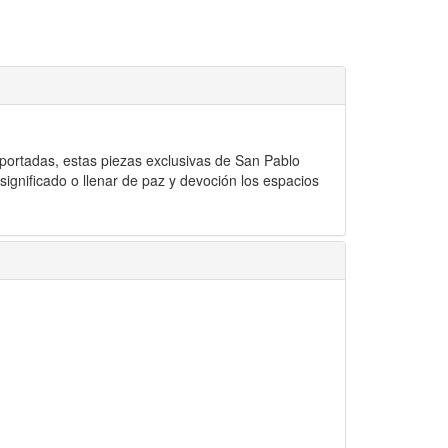
portadas, estas piezas exclusivas de San Pablo
ignificado o llenar de paz y devoción los espacios