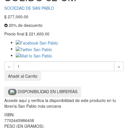
SOCIEDAD DE SAN PABLO
$
277,000.00
20% de descuento
Precio final
$
221,600.00
–
+
Añadir al Carrito
DISPONIBILIDAD EN LIBRERÍAS
Accede aquí y verifica la disponibilidad de este producto en tu
librería San Pablo más cercana
ISBN:
7702445986408
PESO (EN GRAMOS):