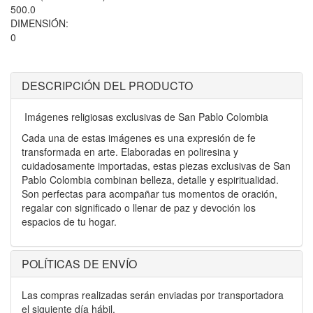
500.0
DIMENSIÓN:
0
DESCRIPCIÓN DEL PRODUCTO
Imágenes religiosas exclusivas de San Pablo Colombia
Cada una de estas imágenes es una expresión de fe
transformada en arte. Elaboradas en poliresina y
cuidadosamente importadas, estas piezas exclusivas de San
Pablo Colombia combinan belleza, detalle y espiritualidad.
Son perfectas para acompañar tus momentos de oración,
regalar con significado o llenar de paz y devoción los
espacios de tu hogar.
POLÍTICAS DE ENVÍO
Las compras realizadas serán enviadas por transportadora
el siguiente día hábil.