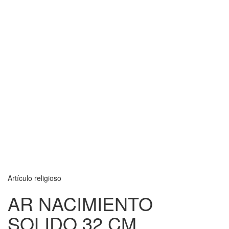
Artículo religioso
AR NACIMIENTO
SOLIDO 32 CM